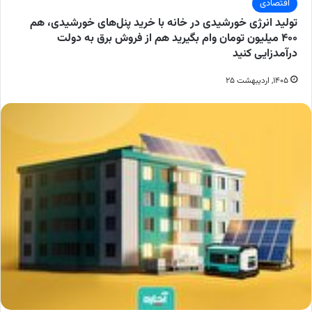
اقتصادی
تولید انرژی خورشیدی در خانه با خرید پنل‌های خورشیدی، هم
۴۰۰ میلیون تومان وام بگیرید هم از فروش برق به دولت
درآمدزایی کنید
۱۴۰۵, اردیبهشت ۲۵