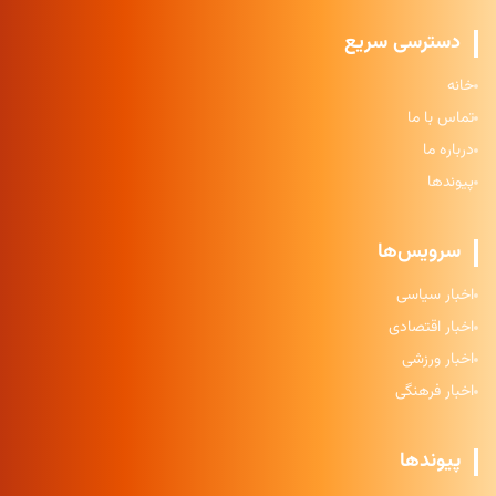
دسترسی سریع
خانه
تماس با ما
درباره ما
پیوندها
سرویس‌ها
اخبار سیاسی
اخبار اقتصادی
اخبار ورزشی
اخبار فرهنگی
پیوندها