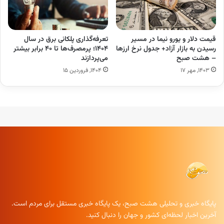
قیمت دلار و یورو نیما در مسیر
تعرفه‌گذاری پلکانی برق در سال
رسیدن به بازار آزاد+ جدول نرخ ارزها
۱۴۰۴؛ پرمصرف‌ها تا ۴۰ برابر بیشتر
– هشت صبح
می‌پردازند
۱۴۰۳, مهر ۱۷
۱۴۰۴, فروردین ۱۵
پایگاه خبری و تحلیلی هشت صبح، یک پایگاه خبری مستقل برای مردم است.
آخرین اخبار لحظه‌ای کشور و جهان را دنبال کنید.