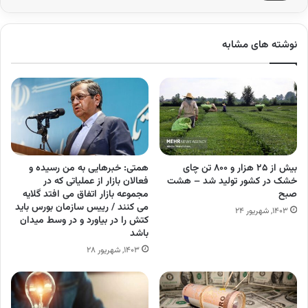
نوشته های مشابه
بیش از ۲۵ هزار و ۸۰۰ تن چای
همتی: خبرهایی به من رسیده و
خشک در کشور تولید شد – هشت
فعالان بازار از عملیاتی که در
صبح
مجموعه بازار اتفاق می افتد گلایه
می کنند / رییس سازمان بورس باید
۱۴۰۳, شهریور ۲۴
کتش را در بیاورد و در وسط میدان
باشد
۱۴۰۳, شهریور ۲۸