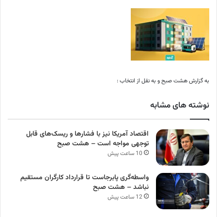
به گزارش هشت صبح و به نقل از انتخاب :
نوشته های مشابه
اقتصاد آمریکا نیز با فشارها و ریسک‌های قابل
توجهی مواجه است – هشت صبح
10 ساعت پیش
واسطه‌گری پابرجاست تا قرارداد کارگران مستقیم
نباشد – هشت صبح
12 ساعت پیش