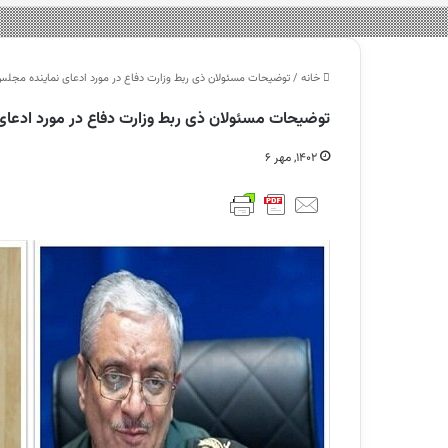
خانه
/
توضیحات مسئولان ذی ربط وزارت دفاع در مورد ادعای نماینده م
توضیحات مسئولان ذی ربط وزارت دفاع در مورد اد
۱۴۰۲, مهر ۶