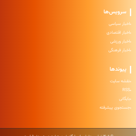
سرویس‌ها
اخبار سیاسی
اخبار اقتصادی
اخبار ورزشی
اخبار فرهنگی
پیوندها
نقشه سایت
RSS
بایگانی
جستجوی پیشرفته