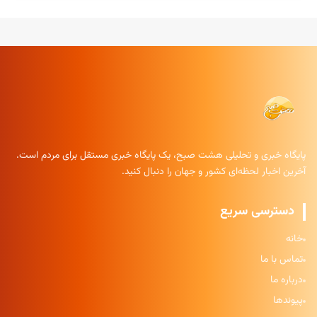
پایگاه خبری و تحلیلی هشت صبح، یک پایگاه خبری مستقل برای مردم است.
آخرین اخبار لحظه‌ای کشور و جهان را دنبال کنید.
دسترسی سریع
خانه
تماس با ما
درباره ما
پیوندها