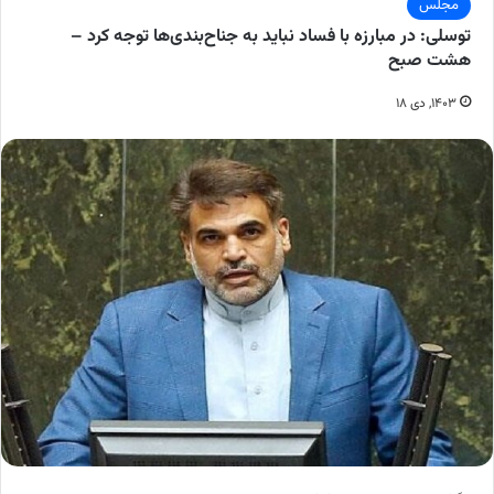
مجلس
توسلی: در مبارزه با فساد نباید به جناح‌بندی‌ها توجه کرد –
هشت صبح
۱۴۰۳, دی ۱۸