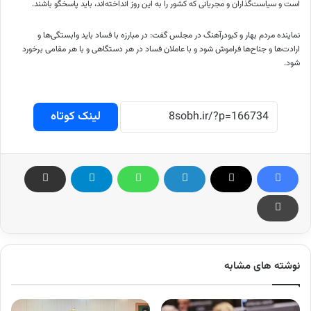
است و سیاست‌گذاران و مجریانی که کشور را به این روز انداخته‌اند، باید پاسخگو باشند.
نماینده مردم بهار و کبودرآهنگ در مجلس گفت: در مبارزه با فساد باید وابستگی‌ها و
ارادت‌ها و جناح‌ها فراموش شود و با عاملان فساد در هر دستگاهی و با هر مقامی برخورد
شود.
لینک کوتاه
نوشته های مشابه