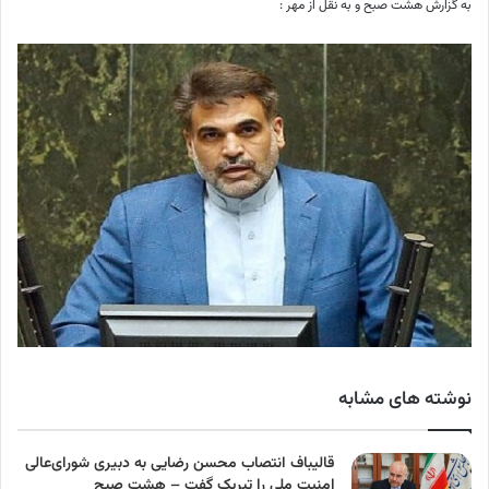
به گزارش هشت صبح و به نقل از مهر :
نوشته های مشابه
قالیباف انتصاب محسن رضایی به دبیری شورای‌عالی
امنیت ملی را تبریک گفت – هشت صبح