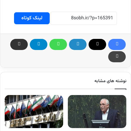
لینک کوتاه
نوشته های مشابه