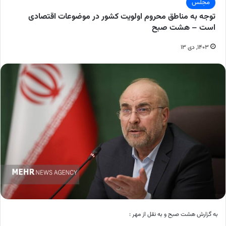
مجلس
توجه به مناطق محروم اولویت کشور در موضوعات اقتصادی
است – هشت صبح
۱۴۰۳, دی ۱۳
به گزارش هشت صبح و به نقل از مهر :