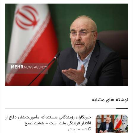
نوشته های مشابه
خبرنگاران رزمندگانی هستند که مأموریت‌شان دفاع از
اقتدار فرهنگی ملت است – هشت صبح
2 ساعت پیش