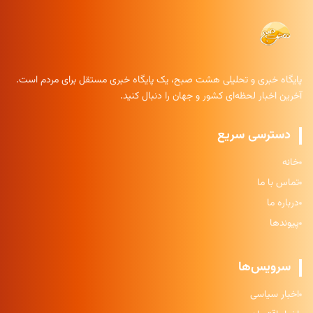
پایگاه خبری و تحلیلی هشت صبح، یک پایگاه خبری مستقل برای مردم است.
آخرین اخبار لحظه‌ای کشور و جهان را دنبال کنید.
دسترسی سریع
خانه
تماس با ما
درباره ما
پیوندها
سرویس‌ها
اخبار سیاسی