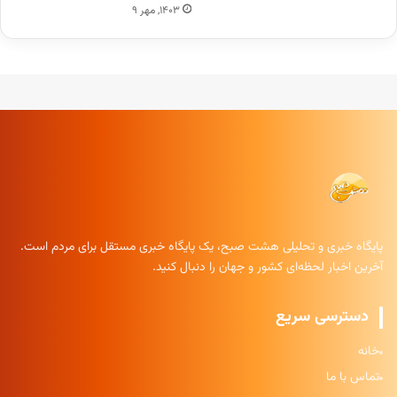
۱۴۰۳, مهر ۹
پایگاه خبری و تحلیلی هشت صبح، یک پایگاه خبری مستقل برای مردم است.
آخرین اخبار لحظه‌ای کشور و جهان را دنبال کنید.
دسترسی سریع
خانه
تماس با ما