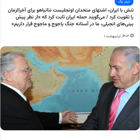
تیتر یک
تنش با ایران، اشتهای متحدان اونجلیست نتانیاهو برای آخرالزمان
را تقویت کرد / می‌گویند حمله ایران ثابت کرد که «از نظر پیش
بینی‌های انجیلی، ما در آستانه جنگ یاجوج و ماجوج قرار داریم»
۱۴۰۳, اردیبهشت ۱