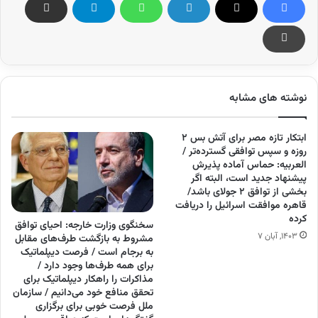
نوشته های مشابه
ابتکار تازه مصر برای آتش بس ۲
روزه و سپس توافقی گسترده‌تر /
العربیه: حماس آماده پذیرش
پیشنهاد جدید است، البته اگر
بخشی از توافق ۲ جولای باشد/
قاهره موافقت اسرائیل را دریافت
کرده
سخنگوی وزارت خارجه: احیای توافق
۱۴۰۳, آبان ۷
مشروط به بازگشت طرف‌های مقابل
به برجام است / فرصت دیپلماتیک
برای همه طرف‌ها وجود دارد /
مذاکرات را راهکار دیپلماتیک برای
تحقق منافع خود می‌دانیم / سازمان
ملل فرصت خوبی برای برگزاری