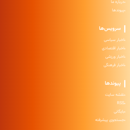
درباره ما
پیوندها
سرویس‌ها
اخبار سیاسی
اخبار اقتصادی
اخبار ورزشی
اخبار فرهنگی
پیوندها
نقشه سایت
RSS
بایگانی
جستجوی پیشرفته