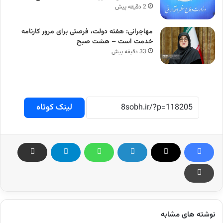
2 دقیقه پیش
مهاجرانی: هفته دولت، فرصتی برای مرور کارنامه
خدمت است – هشت صبح
33 دقیقه پیش
لینک کوتاه
نوشته های مشابه