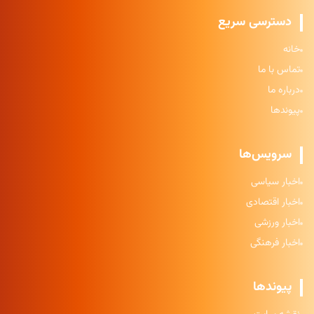
دسترسی سریع
خانه
تماس با ما
درباره ما
پیوندها
سرویس‌ها
اخبار سیاسی
اخبار اقتصادی
اخبار ورزشی
اخبار فرهنگی
پیوندها