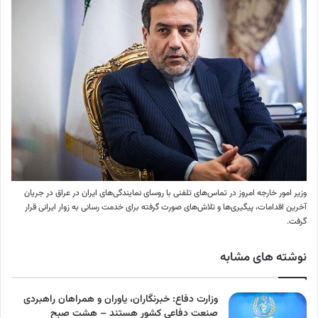
وزیر امور خارجه امروز در تماس‌های تلفنی با روسای نمایندگی‌های ایران در عراق در جریان
آخرین اقدامات، پیگیری‌ها و تلاش‌های صورت گرفته برای خدمت رسانی به زوار ایرانی قرار
گرفت.
نوشته های مشابه
وزارت دفاع: خبرنگاران، یاوران و همراهان راهبردی
صنعت دفاعی کشور هستند – هشت صبح