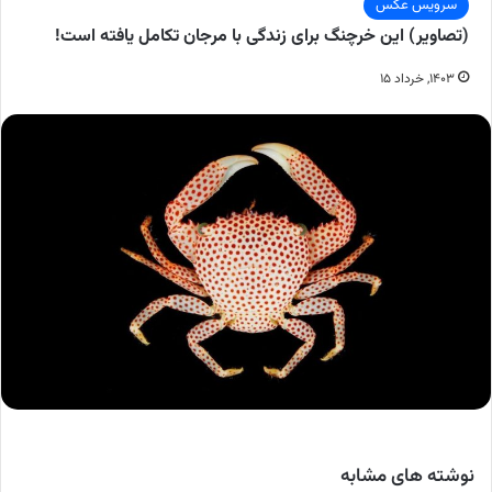
سرویس عکس
(تصاویر) این خرچنگ برای زندگی با مرجان تکامل یافته است!
۱۴۰۳, خرداد ۱۵
نوشته های مشابه