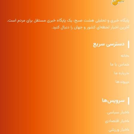
پایگاه خبری و تحلیلی هشت صبح، یک پایگاه خبری مستقل برای مردم است.
آخرین اخبار لحظه‌ای کشور و جهان را دنبال کنید.
دسترسی سریع
خانه
تماس با ما
درباره ما
پیوندها
سرویس‌ها
اخبار سیاسی
اخبار اقتصادی
اخبار ورزشی