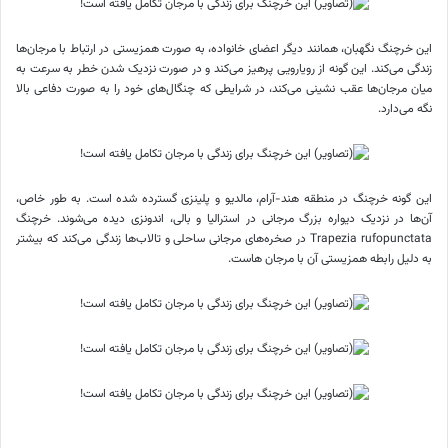
این خرچنگ نگهبان، همانند دیگر اعضای خانواده، به صورت همزیستی در ارتباط با مرجان‌ها
زندگی می‌کند. این گونه از رویارویی پرهیز می‌کند و در صورت نزدیک شدن خطر به سرعت به
میان مرجان‌ها عقب نشینی می‌کند، در شرایطی که چنگال‌های خود را به صورت دفاعی بالا
نگه می‌دارد.
این گونه خرچنگ در منطقه هند-آرام، مالدیو و پلینزی گسترده شده است. به طور خاص،
آن‌ها در نزدیک دیواره بزرگ مرجانی در استرالیا و بالی، اندونزی دیده می‌شوند. خرچنگ
Trapezia rufopunctata در صخره‌های مرجانی ساحلی و تالاب‌ها زندگی می‌کند که بیشتر
به دلیل رابطه همزیستی آن با مرجان هاست.