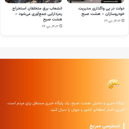
دولت در پی واگذاری مدیریت
انشعاب برق متخلفان استخراج
خودروسازان – هشت صبح
رمزدارایی جمع‌آوری می‌شود –
هشت صبح
۱۴۰۳, دی ۲۹
۱۴۰۳, دی ۲۴
پایگاه خبری و تحلیلی هشت صبح، یک پایگاه خبری مستقل برای مردم است.
آخرین اخبار لحظه‌ای کشور و جهان را دنبال کنید.
دسترسی سریع