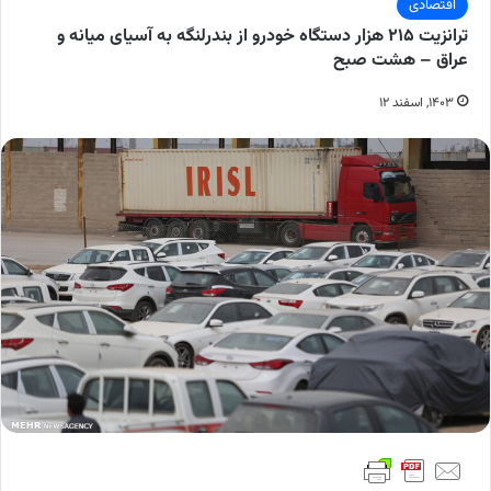
اقتصادی
ترانزیت ۲۱۵ هزار دستگاه خودرو از بندرلنگه به آسیای میانه و
عراق – هشت صبح
۱۴۰۳, اسفند ۱۲