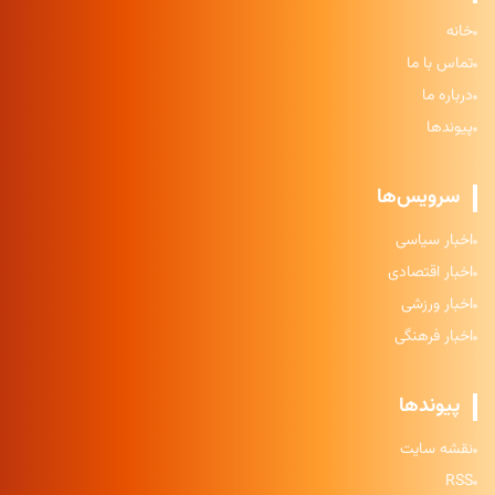
خانه
تماس با ما
درباره ما
پیوندها
سرویس‌ها
اخبار سیاسی
اخبار اقتصادی
اخبار ورزشی
اخبار فرهنگی
پیوندها
نقشه سایت
RSS