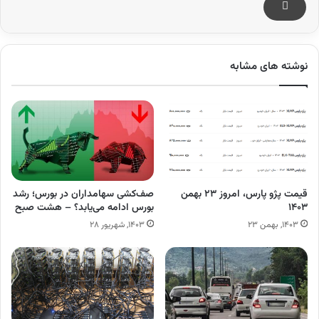
نوشته های مشابه
قیمت پژو پارس، امروز ۲۳ بهمن
صف‌کشی سهامداران در بورس؛ رشد
۱۴۰۳
بورس ادامه می‌یابد؟ – هشت صبح
۱۴۰۳, بهمن ۲۳
۱۴۰۳, شهریور ۲۸