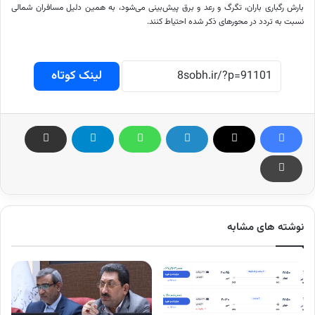
بارش رگباری باران، تگرگ و رعد و برق پیش‌بینی می‌شود، به همین دلیل مسافران شمالی
نسبت به تردد در محورهای ذکر شده احتیاط کنند.
لینک کوتاه
نوشته های مشابه