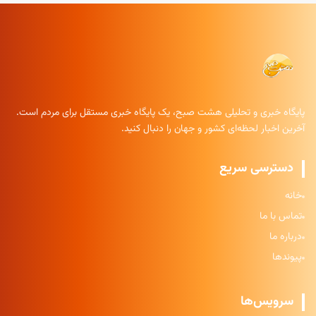
پایگاه خبری و تحلیلی هشت صبح، یک پایگاه خبری مستقل برای مردم است.
آخرین اخبار لحظه‌ای کشور و جهان را دنبال کنید.
دسترسی سریع
خانه
تماس با ما
درباره ما
پیوندها
سرویس‌ها