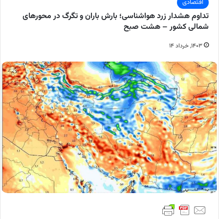
اقتصادی
تداوم هشدار زرد هواشناسی؛ بارش باران و تگرگ در محورهای
شمالی کشور – هشت صبح
۱۴۰۳, خرداد ۱۴