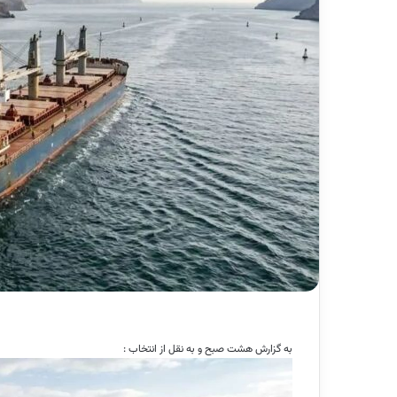
به گزارش هشت صبح و به نقل از انتخاب :