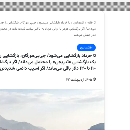
خانه
/
اقتصادی
/
دلار جهش می‌کند
اقتصادی
یک بازگشایی «تدریجی» را محتمل می‌داند/ اگر بازگشا
۱۱۰ تا ۱۲۰ دلار باقی می‌ماند/ اگر آسیب دائمی شدیدتری رخ دهد، قیمت نفت به ۱۴۰ تا ۱۶۰ دلار جهش می‌کند
۱۴۰۵, اردیبهشت ۲۲