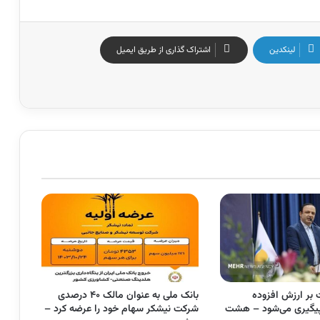
لینکدین
اشتراک گذاری از طریق ایمیل
 بر ارزش افزوده
بانک‌ ملی به عنوان مالک ۴۰ درصدی
پیگیری می‌شود – هشت
شرکت نیشکر سهام خود را عرضه کرد –