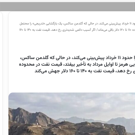
تا خرداد بازگشایی می‌شود/ جی‌پی‌مورگان، بازگشایی را حدود ۱۱ خرداد پیش‌بینی می‌کند، در حالی که گلدمن ساکس، یک بازگشایی «تدریجی» را محتمل
می‌داند/ اگر بازگشایی هرمز تا اوایل مرداد به تأخیر بیفتد، قیمت نفت در محدوده ۱۱۰ تا ۱۲۰ دلار باقی می‌ماند/ اگر آسیب دائمی شدیدتری رخ دهد، قیمت نفت به ۱۴۰ تا ۱۶۰
تا خرداد بازگشایی می‌شود/ جی‌پی‌مورگان، بازگشایی را حدود ۱۱ خرداد پیش‌بینی می‌کند، در حالی که گلدمن ساکس،
یی هرمز تا اوایل مرداد به تأخیر بیفتد، قیمت نفت در محدوده