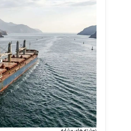
نوشته های مشابه