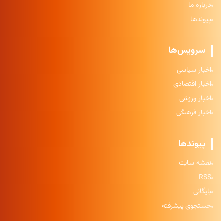
درباره ما
پیوندها
سرویس‌ها
اخبار سیاسی
اخبار اقتصادی
اخبار ورزشی
اخبار فرهنگی
پیوندها
نقشه سایت
RSS
بایگانی
جستجوی پیشرفته