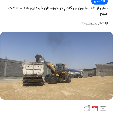
اقتصادی
بیش از ۱.۴ میلیون تن گندم در خوزستان خریداری شد – هشت
صبح
۱۴۰۳, اردیبهشت ۳۰