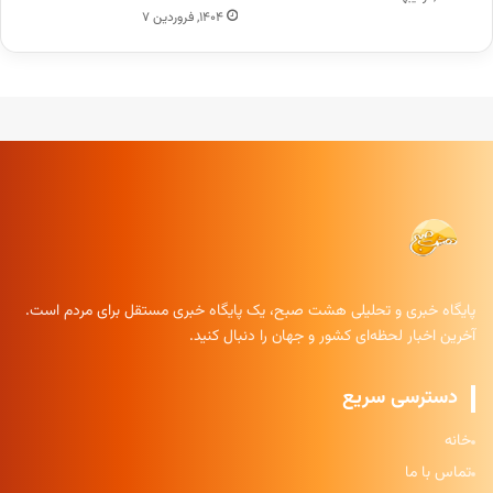
۱۴۰۴, فروردین ۷
پایگاه خبری و تحلیلی هشت صبح، یک پایگاه خبری مستقل برای مردم است.
آخرین اخبار لحظه‌ای کشور و جهان را دنبال کنید.
دسترسی سریع
خانه
تماس با ما