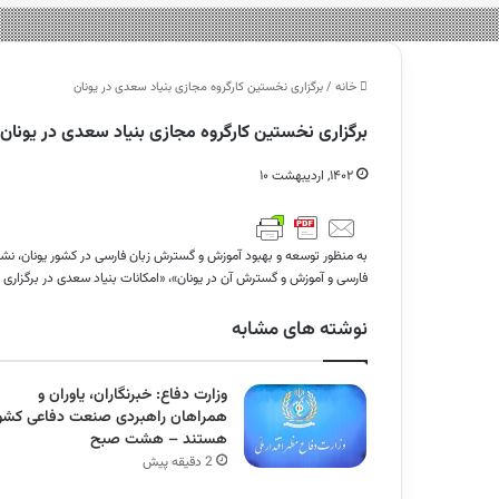
خانه
/
برگزاری نخستین کارگروه مجازی بنیاد سعدی در یونان
برگزاری نخستین کارگروه مجازی بنیاد سعدی در یونان
۱۴۰۲, اردیبهشت ۱۰
به منظور توسعه و بهبود آموزش و گسترش زبان فارسی در کشور یونان، 
فارسی و آموزش و گسترش آن در یونان»، «امکانات بنیاد سعدی در برگزاری 
نوشته های مشابه
وزارت دفاع: خبرنگاران، یاوران و
همراهان راهبردی صنعت دفاعی کشو
هستند – هشت صبح
2 دقیقه پیش