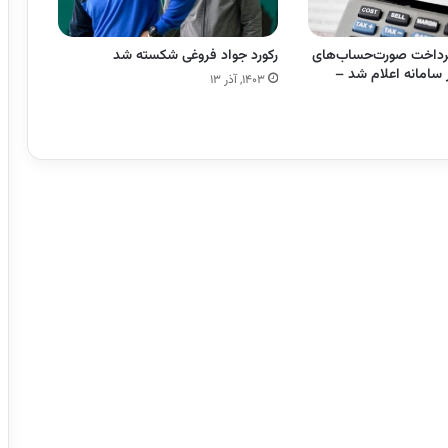
رداخت صورت‌حساب‌های
رکورد جواد فروغی شکسته شد
 سامانه اعلام شد –
۱۴۰۳, آذر ۱۳