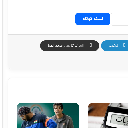
لینک کوتاه
لینکدین
اشتراک گذاری از طریق ایمیل