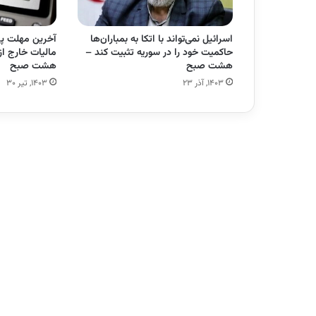
اسرائیل نمی‌تواند با اتکا به بمباران‌ها
آخرین مهلت پ
حاکمیت خود را در سوریه تثبیت کند –
مالیات خارج از
هشت صبح
هشت صبح
۱۴۰۳, آذر ۲۳
۱۴۰۳, تیر ۳۰