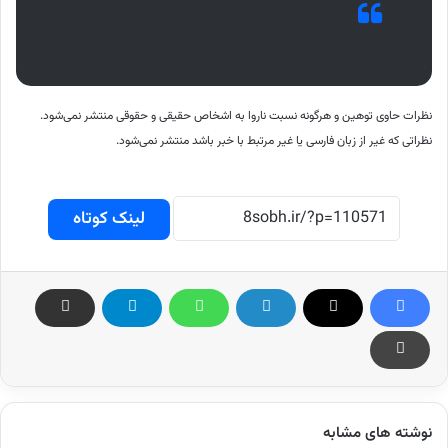
نظرات حاوی توهین و هرگونه نسبت ناروا به اشخاص حقیقی و حقوقی منتشر نمی‌شود.
نظراتی که غیر از زبان فارسی یا غیر مرتبط با خبر باشد منتشر نمی‌شود.
لینک کوتاه
نوشته های مشابه