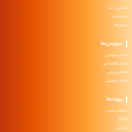
تماس با ما
درباره ما
پیوندها
سرویس‌ها
اخبار سیاسی
اخبار اقتصادی
اخبار ورزشی
اخبار فرهنگی
پیوندها
نقشه سایت
RSS
بایگانی