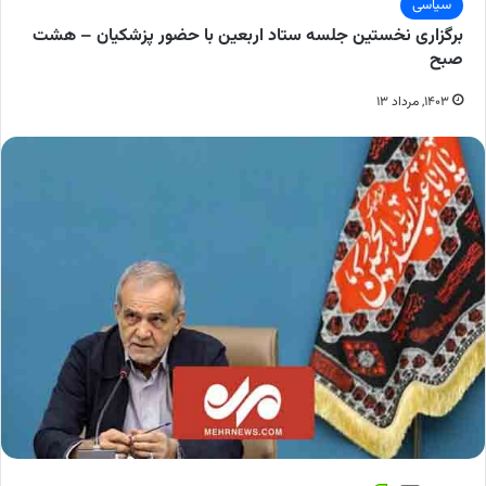
سیاسی
برگزاری نخستین جلسه ستاد اربعین با حضور پزشکیان – هشت
صبح
۱۴۰۳, مرداد ۱۳