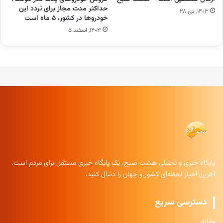
حداکثر مدت مجاز برای تردد این
۱۴۰۳, دی ۲۸
خودرو‌ها در کشور، ۵ ماه است
۱۴۰۳, اسفند ۵
پایگاه خبری و تحلیلی هشت صبح، یک پایگاه خبری مستقل برای مردم است.
آخرین اخبار لحظه‌ای کشور و جهان را دنبال کنید.
دسترسی سریع
خانه