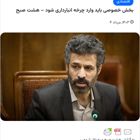
اقتصادی
بخش خصوصی باید وارد چرخه انبارداری شود – هشت صبح
۱۴۰۳, مرداد ۴
به گزارش هشت صبح و به نقل از مهر :