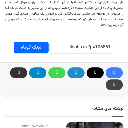
وارد چرخه انبارداری در کشور شود تنها در این شکل است که می‌توان موفق شد. ما در
بخش‌های فولاد از این ظرفیت استفاده کرده‌ایم. سودی که از این مسیر به دست خواهد آمد
را می‌توان در توسعه هر بخشی سرمایه‌گذاری کرد و تدوین یک برنامه راهبردی قدم مهمی
است که باید برداشت و باور کرد که توسعه پایدار و جهش ایجاد نمی‌شود مگر اینکه مردم در
آن حوزه ورود کنند.
لینک کوتاه
نوشته های مشابه