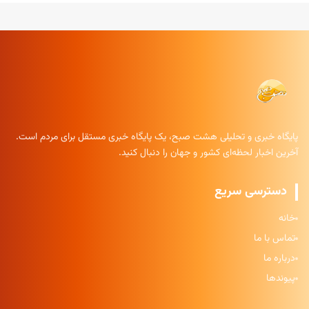
پایگاه خبری و تحلیلی هشت صبح، یک پایگاه خبری مستقل برای مردم است.
آخرین اخبار لحظه‌ای کشور و جهان را دنبال کنید.
دسترسی سریع
خانه
تماس با ما
درباره ما
پیوندها