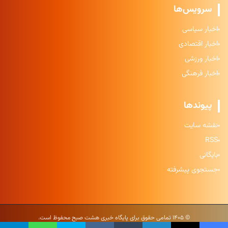
سرویس‌ها
اخبار سیاسی
اخبار اقتصادی
اخبار ورزشی
اخبار فرهنگی
پیوندها
نقشه سایت
RSS
بایگانی
جستجوی پیشرفته
© ۱۴۰۵ تمامی حقوق برای پایگاه خبری هشت صبح محفوظ است.