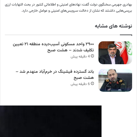
بهادری جهرمی سخنگوی دولت گفت: نهادهای امنیتی و اطلاعاتی کشور در بحث التهابات ارزی
بررسی‌هایی داشتند که نشان از دخالت سرویس‌های امنیتی و عوامل خارجی دارد.
نوشته های مشابه
۲۹۰۰ واحد مسکونی آسیب‌دیده منطقه ۲۱ تعیین
تکلیف شدند – هشت صبح
4 دقیقه پیش
باند گسترده فیشینگ در خرم‌آباد منهدم شد –
هشت صبح
6 دقیقه پیش