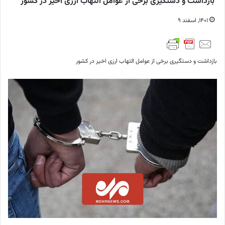
بازداشت و دستگیری برخی از عوامل التهاب ارزی اخیر در کشور
۱۴۰۱, اسفند ۹
بازداشت و دستگیری برخی از عوامل التهاب ارزی اخیر در کشور