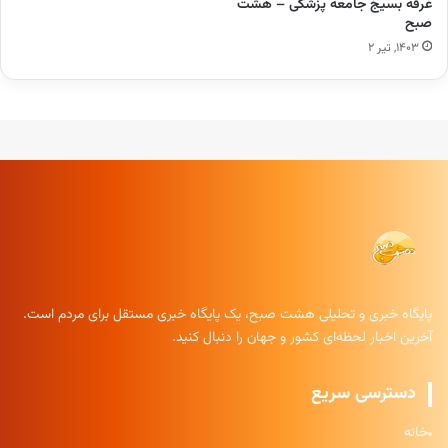
غرفه بسیج جامعه پزشکی – هشت
صبح
۱۴۰۳, تیر ۲
پایگاه خبری و تحلیلی هشت صبح، یک پایگاه خبری مستقل برای مردم است.
آخرین اخبار لحظه‌ای کشور و جهان را دنبال کنید.
دسترسی سریع
خانه