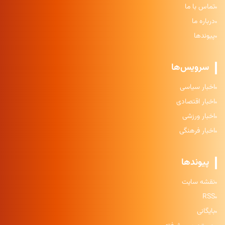
تماس با ما
درباره ما
پیوندها
سرویس‌ها
اخبار سیاسی
اخبار اقتصادی
اخبار ورزشی
اخبار فرهنگی
پیوندها
نقشه سایت
RSS
بایگانی