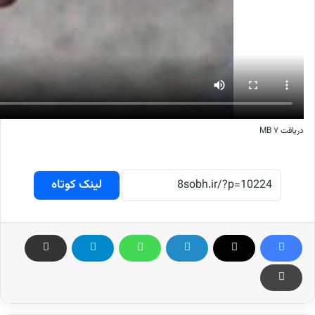
دریافت ۷ MB
لینک کوتاه