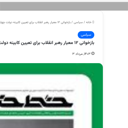
خانه
/
سیاسی
/
بازخوانی ۱۲ معیار رهبر انقلاب برای تعیین کابینه‌ دولت چهاردهم – هشت صبح
سیاسی
بازخوانی ۱۲ معیار رهبر انقلاب برای تعیین کابینه‌ دولت چهاردهم – هشت صبح
۱۴۰۳, مرداد ۳