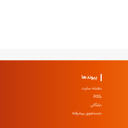
پیوندها
نقشه سایت
RSS
بایگانی
جستجوی پیشرفته