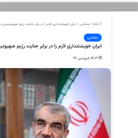
خانه
/
مجلس
/
ایران خویشتنداری لازم را در برابر جنایت رژیم صهیونی
مجلس
ایران خویشتنداری لازم را در برابر جنایت رژیم ص
۱۴۰۳, فروردین ۲۶