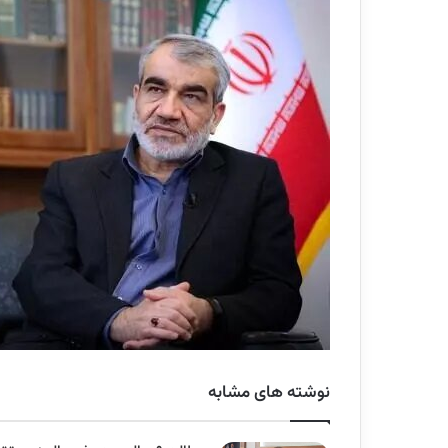
نوشته های مشابه