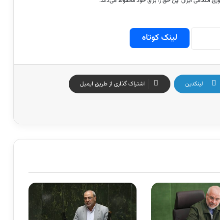
 اسلامی ایران این حق را برای خود محفوظ می‌داند.
لینک کوتاه
لینکدین
اشتراک گذاری از طریق ایمیل