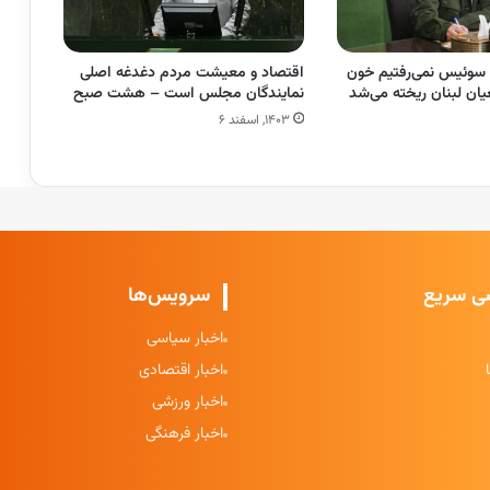
ه سوئیس نمی‌رفتیم خون
اقتصاد و معیشت مردم دغدغه اصلی
ان لبنان ریخته می‌شد
نمایندگان مجلس است – هشت صبح
۱۴۰۳, اسفند ۶
ی سریع
سرویس‌ها
اخبار سیاسی
اخبار اقتصادی
اخبار ورزشی
اخبار فرهنگی