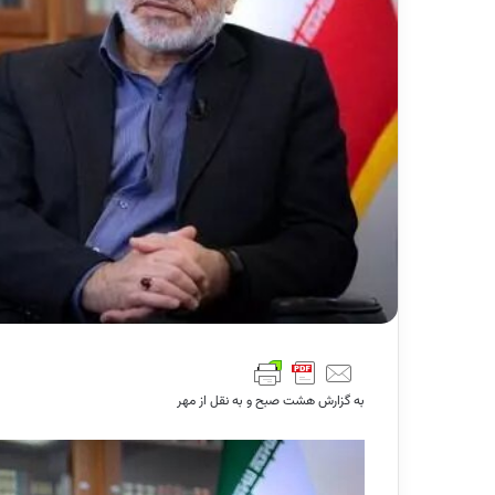
به گزارش هشت صبح و به نقل از مهر