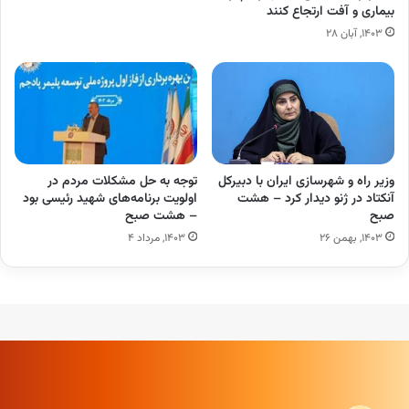
بیماری و آفت ارتجاع کنند
۱۴۰۳, آبان ۲۸
وزیر راه و شهرسازی ایران با دبیرکل
توجه به حل مشکلات مردم در
آنکتاد در ژنو دیدار کرد – هشت
اولویت برنامه‌های شهید رئیسی بود
صبح
– هشت صبح
۱۴۰۳, بهمن ۲۶
۱۴۰۳, مرداد ۴