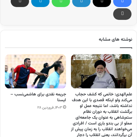
نوشته های مشابه
علم‌الهدی: خانمی که کشف حجاب
جریمه نقدی برای هاشمی‌نسب –
می‌کند ولو اینکه قصدی با این هدف
ایسنا
نداشته باشد، اما نتیجه عمل او
۱۴۰۳, فروردین ۲۸
برگشت انقلاب به دوران نظام
ستم‌شاهی به عنوان یک جامعه‌ای
مملو از بی بندو باری است / افرادی
می‌خواهند انقلاب را به زمان پیش از
آن برگردانند، یعنی انقلاب را دچار