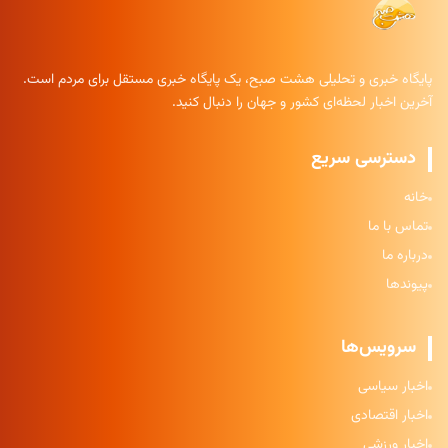
پایگاه خبری و تحلیلی هشت صبح، یک پایگاه خبری مستقل برای مردم است.
آخرین اخبار لحظه‌ای کشور و جهان را دنبال کنید.
دسترسی سریع
خانه
تماس با ما
درباره ما
پیوندها
سرویس‌ها
اخبار سیاسی
اخبار اقتصادی
اخبار ورزشی