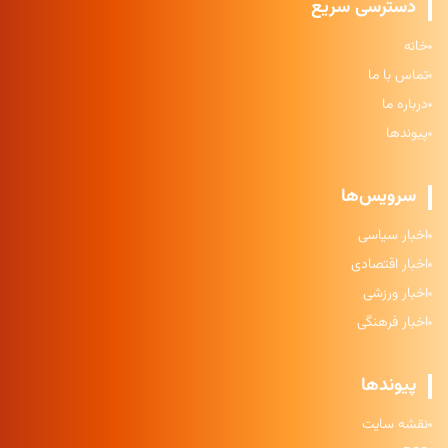
دسترسی سریع
خانه
تماس با ما
درباره ما
پیوندها
سرویس‌ها
اخبار سیاسی
اخبار اقتصادی
اخبار ورزشی
اخبار فرهنگی
پیوندها
نقشه سایت