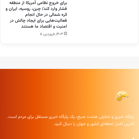
برای خروج نظامی آمریکا از منطقه
فشار وارد کند/ چین، روسیه، ایران و
کره شمالی در حال انجام
فعالیت‌هایی برای ایجاد چالش در
امنیت و اقتصاد ما هستند
۱۴۰۴, فروردین ۵
پایگاه خبری و تحلیلی هشت صبح، یک پایگاه خبری مستقل برای مردم است.
آخرین اخبار لحظه‌ای کشور و جهان را دنبال کنید.