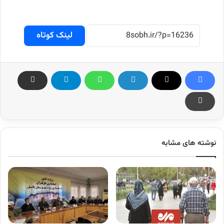
لینک کوتاه
نوشته های مشابه