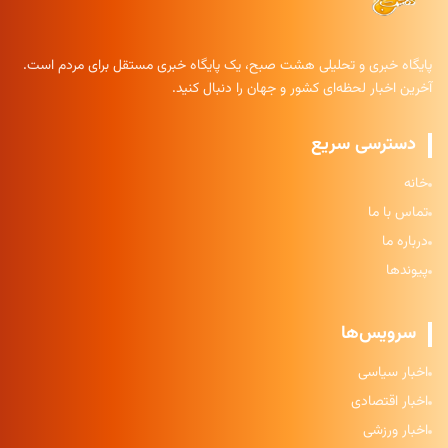
پایگاه خبری و تحلیلی هشت صبح، یک پایگاه خبری مستقل برای مردم است.
آخرین اخبار لحظه‌ای کشور و جهان را دنبال کنید.
دسترسی سریع
خانه
تماس با ما
درباره ما
پیوندها
سرویس‌ها
اخبار سیاسی
اخبار اقتصادی
اخبار ورزشی