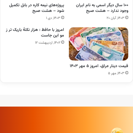
۱۰۰ سال دیگر اسمی به نام ایران
پروژه‌های نیمه کاره در بابل تکمیل
وجود ندارد – هشت صبح
شود – هشت صبح
۱۴۰۳, آبان ۲۰
۱۴۰۳, دی ۱
امروز با حافظ : هزار نکتهٔ باریک تر ز
مو این جاست
۱۴۰۲, اردیبهشت ۱۲
قیمت دینار عراق، امروز ۵ مهر ۱۴۰۳
۱۴۰۳, مهر ۵