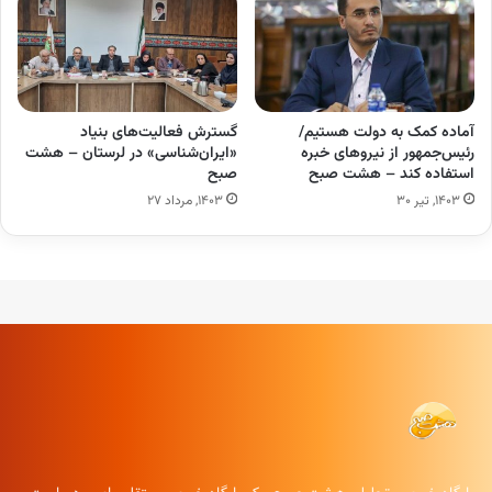
آماده کمک به دولت هستیم/
گسترش فعالیت‌های بنیاد
رئیس‌جمهور از نیروهای خبره
«ایران‌شناسی» در لرستان – هشت
استفاده کند – هشت صبح
صبح
۱۴۰۳, تیر ۳۰
۱۴۰۳, مرداد ۲۷