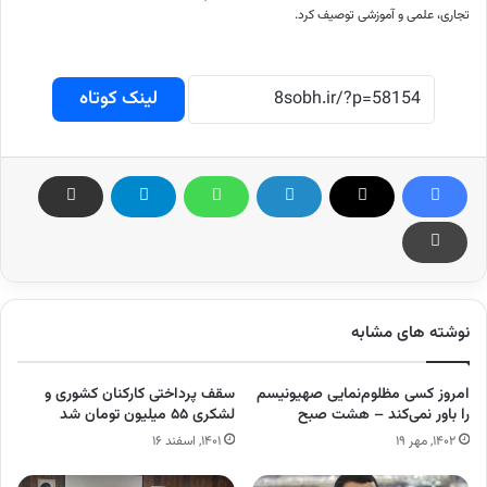
تجاری، علمی و آموزشی توصیف کرد.
لینک کوتاه
نوشته های مشابه
امروز کسی مظلوم‌نمایی صهیونیسم
سقف پرداختی کارکنان کشوری و
را باور نمی‌کند – هشت صبح
لشکری ۵۵ میلیون تومان شد
۱۴۰۲, مهر ۱۹
۱۴۰۱, اسفند ۱۶