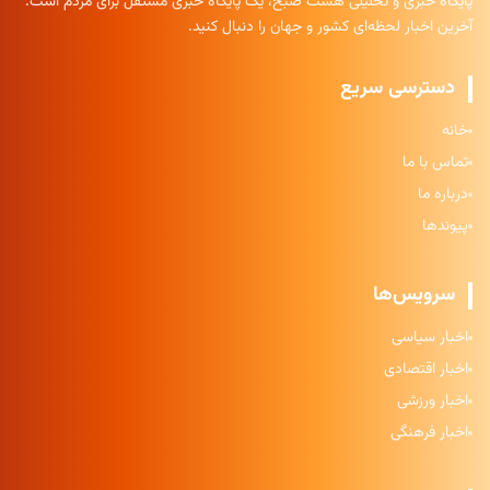
پایگاه خبری و تحلیلی هشت صبح، یک پایگاه خبری مستقل برای مردم است.
آخرین اخبار لحظه‌ای کشور و جهان را دنبال کنید.
دسترسی سریع
خانه
تماس با ما
درباره ما
پیوندها
سرویس‌ها
اخبار سیاسی
اخبار اقتصادی
اخبار ورزشی
اخبار فرهنگی