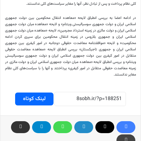
کلی نظام پرداخت و پس از تبادل نظر، آنها را مغایر سیاست‌های کلی ندانستند.
در ادامه اعضا به بررسی انطباق لایحه «معاهده انتقال محکومین بین دولت جمهوری
اسلامی ایران و دولت جمهوری سوسیالیستی ویتنام» و لایحه «معاهده میان دولت جمهوری
اسلامی ایران و دولت مالزی در زمینه استرداد مجرمین»، لایحه «معاهده میان دولت جمهوری
اسلامی ایران و جمهوری بلاروس در زمینه انتقال محکومین برای سپری کردن ادامه
محکومیت» و لایحه «موافقتنامه معاضدت حقوقی دوجانبه در امور کیفری بین جمهوری
اسلامی ایران و جمهوری تاجیکستان» بررسی انطباق لایحه «معاهده معاضدت حقوقی
متقابل در امور کیفری بین دولت جمهوری اسلامی ایران و دولت جمهوری سوسیالیستی
ویتنام» و بررسی انطباق لایحه «معاهده میان دولت جمهوری اسلامی ایران و دولت مالزی در
زمینه معاضدت حقوقی متقابل در امور کیفری» پرداختند و آنها را با سیاست‌های کلی نظام
مغایر ندانستند.
لینک کوتاه