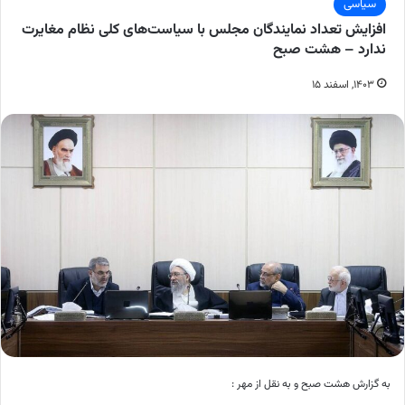
سیاسی
افزایش تعداد نمایندگان مجلس با سیاست‌های کلی نظام مغایرت
ندارد – هشت صبح
۱۴۰۳, اسفند ۱۵
به گزارش هشت صبح و به نقل از مهر :