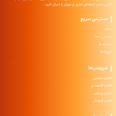
آخرین اخبار لحظه‌ای کشور و جهان را دنبال کنید.
دسترسی سریع
خانه
تماس با ما
درباره ما
پیوندها
سرویس‌ها
اخبار سیاسی
اخبار اقتصادی
اخبار ورزشی
اخبار فرهنگی