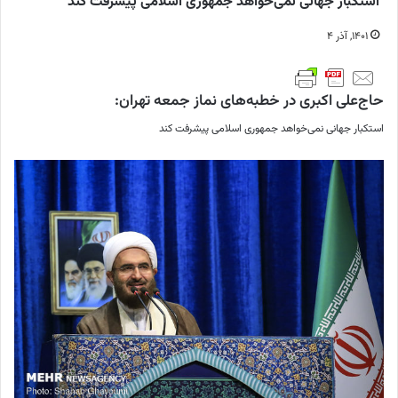
استکبار جهانی نمی‌خواهد جمهوری اسلامی پیشرفت کند
۱۴۰۱, آذر ۴
حاج‌علی اکبری در خطبه‌های نماز جمعه تهران:
استکبار جهانی نمی‌خواهد جمهوری اسلامی پیشرفت کند