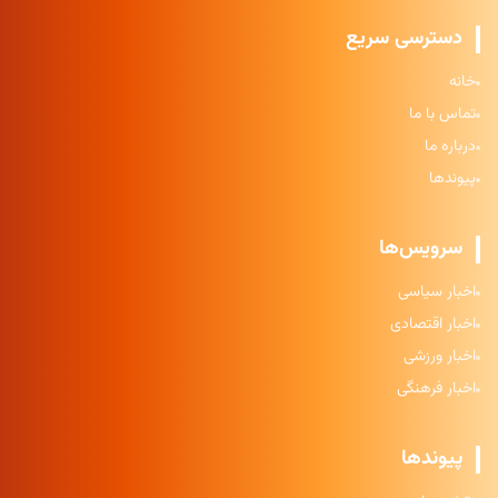
دسترسی سریع
خانه
تماس با ما
درباره ما
پیوندها
سرویس‌ها
اخبار سیاسی
اخبار اقتصادی
اخبار ورزشی
اخبار فرهنگی
پیوندها