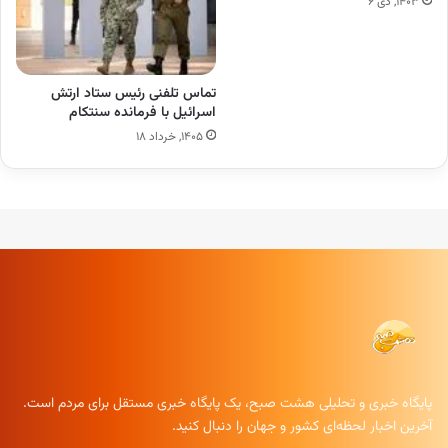
۱۴۰۳, دی ۶
تماس تلفنی رئیس ستاد ارتش
اسرائیل با فرمانده سنتکام
۱۴۰۵, خرداد ۱۸
پایگاه خبری و تحلیلی هشت صبح، یک پایگاه خبری مستقل برای مردم است.
آخرین اخبار لحظه‌ای کشور و جهان را دنبال کنید.