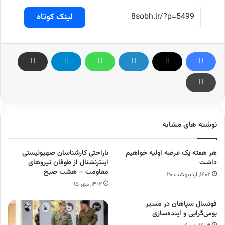
لینک کوتاه
نوشته های مشابه
هر هفته یک عرضه اولیه خواهیم
ناراحتی کارشناسان صهیونیستی
داشت
اینترنشنال از طوفان نیروهای
مقاومت – هشت صبح
۱۴۰۲, اردیبهشت ۲۰
۱۴۰۲, مهر ۱۵
فوتسال سپاهان در مسیر
بومی‌گرایی و آینده‌سازی