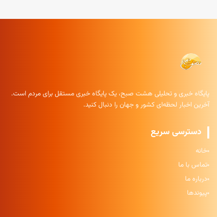
پایگاه خبری و تحلیلی هشت صبح، یک پایگاه خبری مستقل برای مردم است.
آخرین اخبار لحظه‌ای کشور و جهان را دنبال کنید.
دسترسی سریع
خانه
تماس با ما
درباره ما
پیوندها