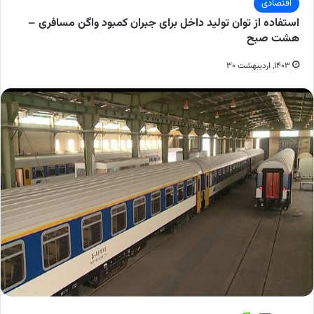
اقتصادی
استفاده از توان تولید داخل برای جبران کمبود واگن مسافری –
هشت صبح
۱۴۰۳, اردیبهشت ۳۰