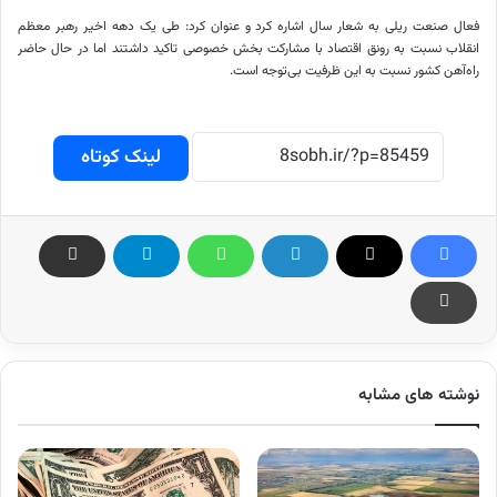
فعال صنعت ریلی به شعار سال اشاره کرد و عنوان کرد: طی یک دهه اخیر رهبر معظم
انقلاب نسبت به رونق اقتصاد با مشارکت بخش خصوصی تاکید داشتند اما در حال حاضر
راه‌آهن کشور نسبت به این ظرفیت بی‌توجه است.
لینک کوتاه
نوشته های مشابه