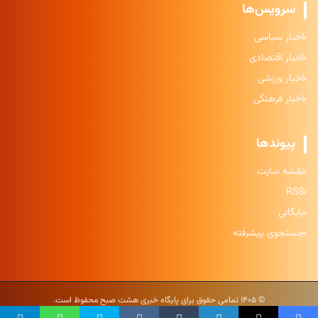
سرویس‌ها
اخبار سیاسی
اخبار اقتصادی
اخبار ورزشی
اخبار فرهنگی
پیوندها
نقشه سایت
RSS
بایگانی
جستجوی پیشرفته
© ۱۴۰۵ تمامی حقوق برای پایگاه خبری هشت صبح محفوظ است.
حریم خصوصی
|
شرایط استفاده
|
نقشه سایت