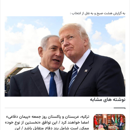
به گزارش هشت صبح و به نقل از انتخاب :
نوشته های مشابه
ترکیه، عربستان و پاکستان روز جمعه «پیمان دفاعی»
امضا خواهند کرد / این توافق «نخستین از نوع خود»
ممکن است شامل بند دفاع متقابل باشد / این