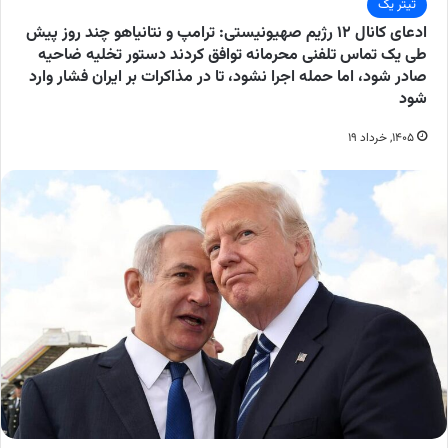
تیتر یک
ادعای کانال ۱۲ رژیم صهیونیستی: ترامپ و نتانیاهو چند روز پیش
طی یک تماس تلفنی محرمانه توافق کردند دستور تخلیه ضاحیه
صادر شود، اما حمله اجرا نشود، تا در مذاکرات بر ایران فشار وارد
شود
۱۴۰۵, خرداد ۱۹