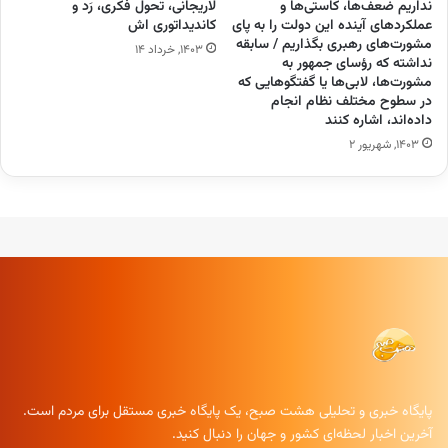
نداریم ضعف‌ها، کاستی‌ها و
لاریجانی، تحول فکری، رَد و
عملکرد‌های آینده این دولت را به پای
کاندیداتوری اش
مشورت‌های رهبری بگذاریم / سابقه
۱۴۰۳, خرداد ۱۴
نداشته که رؤسای جمهور به
مشورت‌ها، لابی‌ها یا گفتگو‌هایی که
در سطوح مختلف نظام انجام
داده‌اند، اشاره کنند
۱۴۰۳, شهریور ۲
پایگاه خبری و تحلیلی هشت صبح، یک پایگاه خبری مستقل برای مردم است.
آخرین اخبار لحظه‌ای کشور و جهان را دنبال کنید.