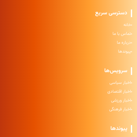
دسترسی سریع
خانه
تماس با ما
درباره ما
پیوندها
سرویس‌ها
اخبار سیاسی
اخبار اقتصادی
اخبار ورزشی
اخبار فرهنگی
پیوندها