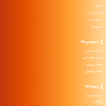
خانه
تماس با ما
درباره ما
پیوندها
سرویس‌ها
اخبار سیاسی
اخبار اقتصادی
اخبار ورزشی
اخبار فرهنگی
پیوندها
نقشه سایت
RSS