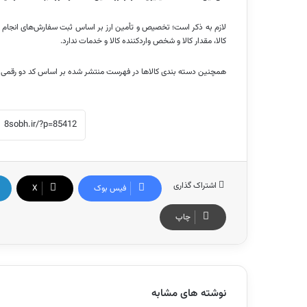
لازم به ذکر است؛ تخصیص و تأمین ارز بر اساس ثبت سفارش‌های انجام ش
کالا، مقدار کالا و شخص واردکننده کالا و خدمات ندارد.
همچنین دسته بندی کالاها در فهرست منتشر شده بر اساس کد دو رقمی 
اشتراک گذاری
فیس بوک
X
چاپ
نوشته های مشابه