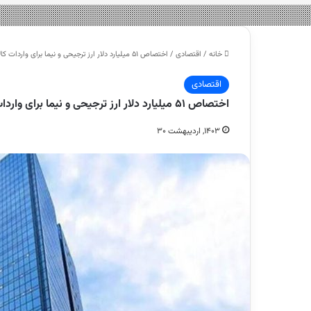
خانه
/
اقتصادی
/
اختصاص ۵۱ میلیارد دلار ارز ترجیحی و نیما برای واردات کالا – هشت صبح
اقتصادی
اختصاص ۵۱ میلیارد دلار ارز ترجیحی و نیما برای واردات کالا – هشت صبح
۱۴۰۳, اردیبهشت ۳۰