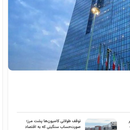
توقف طولانی کامیون‌ها پشت مرز؛
صورت‌حساب سنگینی که به اقتصاد