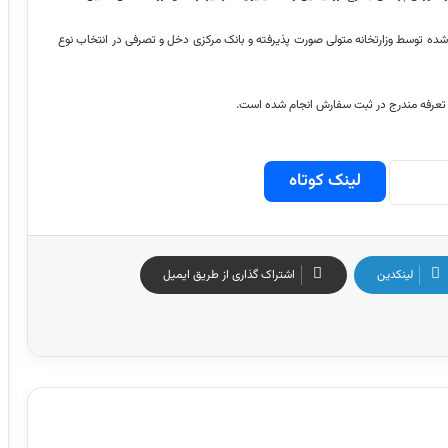
ده توسط وزارتخانه متولی صورت پذیرفته و بانک مرکزی دخل و تصرفی در انتخاب نوع
تعرفه مندرج در ثبت سفارش انجام شده است.
لینک کوتاه
لینکدین
اشتراک گذاری از طریق ایمیل