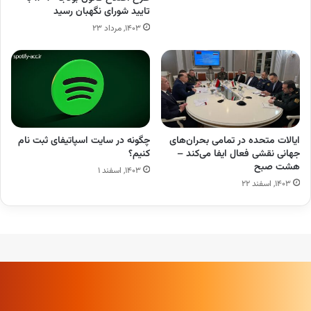
تایید شورای نگهبان رسید
۱۴۰۳, مرداد ۲۳
ایالات متحده در تمامی بحران‌های
چگونه در سایت اسپاتیفای ثبت نام
جهانی نقشی فعال ایفا می‌کند –
کنیم؟
هشت صبح
۱۴۰۳, اسفند ۱
۱۴۰۳, اسفند ۲۲