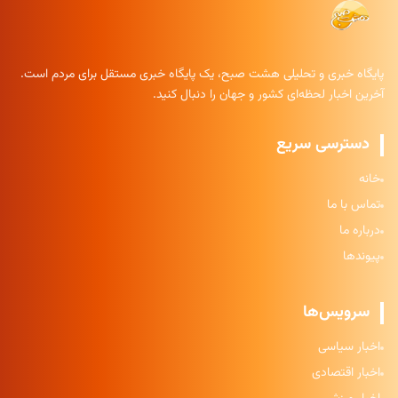
پایگاه خبری و تحلیلی هشت صبح، یک پایگاه خبری مستقل برای مردم است.
آخرین اخبار لحظه‌ای کشور و جهان را دنبال کنید.
دسترسی سریع
خانه
تماس با ما
درباره ما
پیوندها
سرویس‌ها
اخبار سیاسی
اخبار اقتصادی