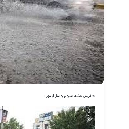
به گزارش هشت صبح و به نقل از مهر :