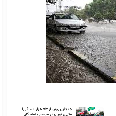
جابجایی بیش از ۷۱۶ هزار مسافر با
متروی تهران در مراسم جاماندگان