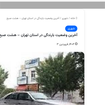
خانه
/
شهری
/
آخرین وضعیت بارندگی در استان تهران – هشت صبح
شهری
آخرین وضعیت بارندگی در استان تهران – هشت صبح
۱۴۰۴, فروردین ۳