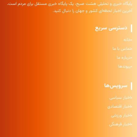
پایگاه خبری و تحلیلی هشت صبح، یک پایگاه خبری مستقل برای مردم است.
آخرین اخبار لحظه‌ای کشور و جهان را دنبال کنید.
دسترسی سریع
خانه
تماس با ما
درباره ما
پیوندها
سرویس‌ها
اخبار سیاسی
اخبار اقتصادی
اخبار ورزشی
اخبار فرهنگی