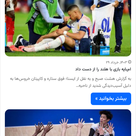
۱۴۰۳, خرداد ۲۹
ام‌باپه بازی با هلند را از دست داد
به گزارش هشت صبح و به نقل از ایسنا؛ فوق ستاره و کاپیتان خروس‌ها به
دلیل آسیب‌دیدگی شدید از ناحیه…
بیشتر بخوانید »