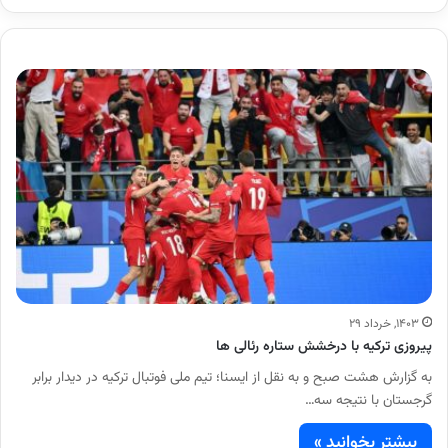
۱۴۰۳, خرداد ۲۹
پیروزی ترکیه با درخشش ستاره رئالی ها
به گزارش هشت صبح و به نقل از ایسنا؛ تیم ملی فوتبال ترکیه در دیدار برابر
گرجستان با نتیجه سه…
بیشتر بخوانید »