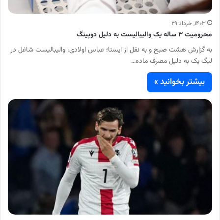
۱۴۰۳, خرداد ۲۹
محرومیت ۳ ساله یک والیبالیست به دلیل دوپینگ
به گزارش هشت صبح و به نقل از ایسنا؛ عباس اولادی، والیبالیست شاغل در
لیگ یک به دلیل مصرف ماده…
بیشتر بخوانید »