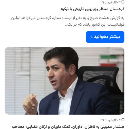
۱۴۰۳, خرداد ۲۹
گرجستان منتظر رویارویی تاریخی با ترکیه
به گزارش هشت صبح و به نقل از ایسنا؛ ستاره گرجستان می‌خواهد اولین
فوتبالیست این کشور باشد که در یک…
بیشتر بخوانید »
۱۴۰۳, خرداد ۲۹
هشدار ممبینی به ناظران، داوران، کمک داوران و ارکان قضایی: مصاحبه