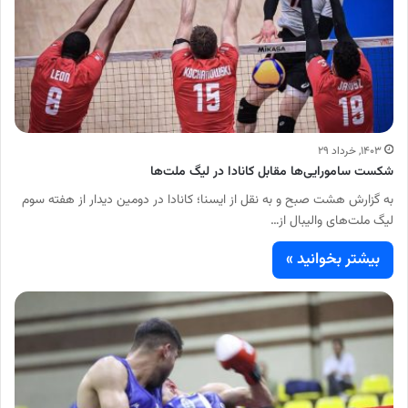
۱۴۰۳, خرداد ۲۹
شکست سامورایی‌ها مقابل کانادا در لیگ ملت‌ها
به گزارش هشت صبح و به نقل از ایسنا؛ کانادا در دومین دیدار از هفته سوم
لیگ ملت‌های والیبال از…
بیشتر بخوانید »