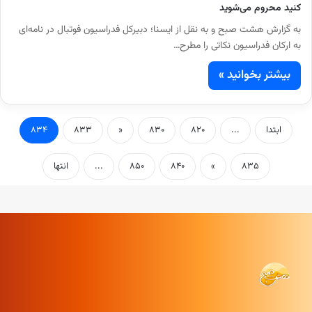
کنید محروم می‌شوید
به گزارش هشت صبح و به نقل از ایسنا؛ دبیرکل فدراسیون فوتبال در نامه‌ای
به ارکان فدراسیون نکاتی را مطرح…
بیشتر بخوانید »
ابتدا
...
۸۲۰
۸۳۰
«
۸۳۳
۸۳۴
۸۳۵
»
۸۴۰
۸۵۰
...
انتها