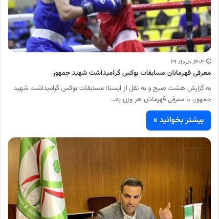
۱۴۰۳, خرداد ۲۹
معرفی قهرمانان مسابقات بوکس گرامیداشت شهید جمهور
به گزارش هشت صبح و به نقل از ایسنا؛ مسابقات بوکس گرامیداشت شهید
جمهور، با معرفی قهرمانان هر وزن به…
بیشتر بخوانید »