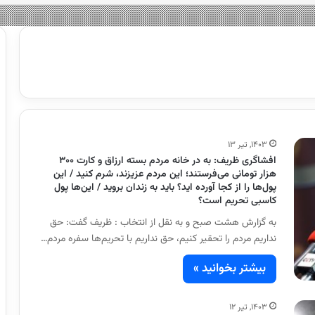
۱۴۰۳, تیر ۱۳
افشاگری ظریف: به در خانه مردم بسته ارزاق و کارت ۳۰۰
هزار تومانی می‌فرستند؛ این مردم عزیزند، شرم کنید / این
پول‌ها را از کجا آورده اید؟ باید به زندان بروید / این‌ها پول
کاسبی تحریم است؟
به گزارش هشت صبح و به نقل از انتخاب : ظریف گفت: حق
نداریم مردم را تحقیر کنیم، حق نداریم با تحریم‌ها سفره مردم…
بیشتر بخوانید »
۱۴۰۳, تیر ۱۲