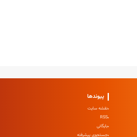
پیوندها
نقشه سایت
RSS
بایگانی
جستجوی پیشرفته