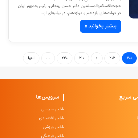
حجت‌الاسلام‌والمسلمین دکتر حسن روحانی، رئیس‌جمهور ایران
در دولت‌های یازدهم و دوازدهم، در بیانیه‌ای از…
بیشتر بخوانید »
۲۰۱
۲۰۲
»
۲۱۰
۲۲۰
...
انتها
ی سریع
سرویس‌ها
اخبار سیاسی
اخبار اقتصادی
اخبار ورزشی
اخبار فرهنگی