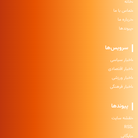
خانه
تماس با ما
درباره ما
پیوندها
سرویس‌ها
اخبار سیاسی
اخبار اقتصادی
اخبار ورزشی
اخبار فرهنگی
پیوندها
نقشه سایت
RSS
بایگانی