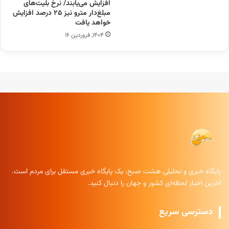
افزایش می‌یابند/ نرخ بلیت‌های
مبلغ‌دار مترو نیز ۲۵ درصد افزایش
خواهد یافت
۱۴۰۴, فروردین ۱۶
پایگاه خبری و تحلیلی هشت صبح، یک پایگاه خبری مستقل برای مردم است.
آخرین اخبار لحظه‌ای کشور و جهان را دنبال کنید.
دسترسی سریع