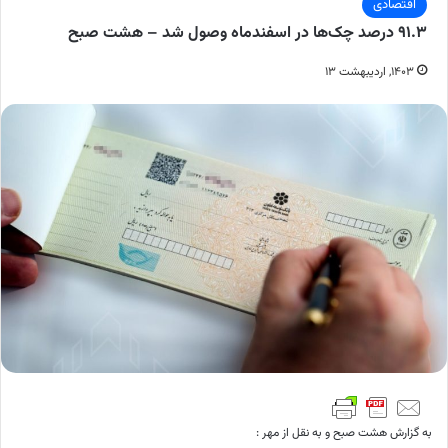
اقتصادی
۹۱.۳ درصد چک‌ها در اسفندماه وصول شد – هشت صبح
۱۴۰۳, اردیبهشت ۱۳
به گزارش هشت صبح و به نقل از مهر :