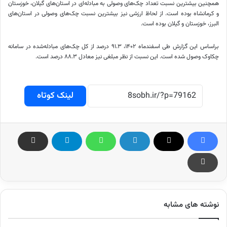
همچنین بیشترین نسبت تعداد چک‌های وصولی به مبادله‌ای در استان‌های گیلان، خوزستان
و کرمانشاه بوده است. از لحاظ ارزشی نیز بیشترین نسبت چک‌های وصولی در استان‌های
البرز، خوزستان و گیلان بوده است.
براساس
این گزارش طی اسفندماه ۱۴۰۲، ۹۱.۳ درصد از کل چک‌های مبادله‌شده در سامانه
چکاوک وصول شده است. این نسبت از نظر مبلغی نیز معادل ۸۸.۳ درصد است.
لینک کوتاه
نوشته های مشابه