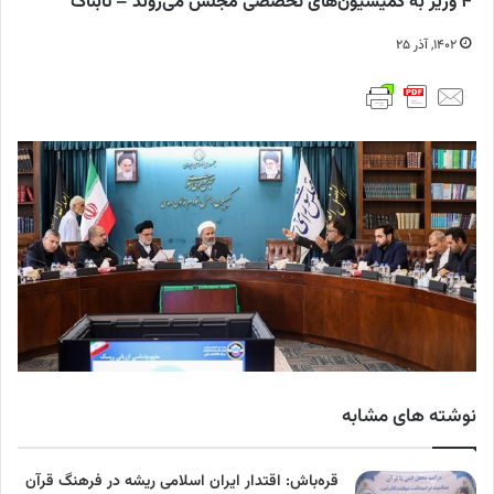
۴ وزیر به کمیسیون‌های تخصصی مجلس می‌روند – تابناک
۱۴۰۲, آذر ۲۵
نوشته های مشابه
قره‌باش: اقتدار ایران اسلامی ریشه در فرهنگ قرآن