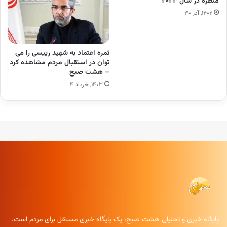
منظره در سال ۲۰۲۳
۱۴۰۲, آذر ۳۰
ثمره اعتماد به شهید رییسی را می
توان در استقبال مردم مشاهده کرد
– هشت صبح
۱۴۰۳, خرداد ۴
پایگاه خبری و تحلیلی هشت صبح، یک پایگاه خبری مستقل برای مردم است.