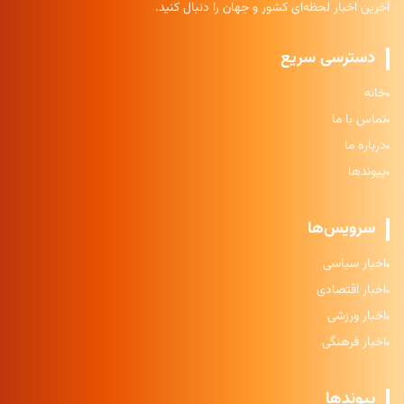
آخرین اخبار لحظه‌ای کشور و جهان را دنبال کنید.
دسترسی سریع
خانه
تماس با ما
درباره ما
پیوندها
سرویس‌ها
اخبار سیاسی
اخبار اقتصادی
اخبار ورزشی
اخبار فرهنگی
پیوندها