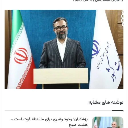
نوشته های مشابه
پزشکیان: وجود رهبری برای ما نقطه قوت است –
هشت صبح