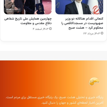
کنعانی اقدام هتاکانه دو وزیر
چهارمین همایش ملی تاریخ شفاهی
صهیونیست در مسجدالاقصی را
دفاع مقدس و مقاومت
محکوم کرد – هشت صبح
۱۴۰۳, اسفند ۴
۱۴۰۳, مرداد ۲۳
پایگاه خبری و تحلیلی هشت صبح، یک پایگاه خبری مستقل برای مردم است.
آخرین اخبار لحظه‌ای کشور و جهان را دنبال کنید.