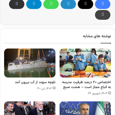
نوشته های مشابه
اختصاص ۲۰ درصد ظرفیت مدرسه
ناوچه سهند از آب بیرون آمد
به اتباع مجاز است – هشت صبح
۱۴۰۳, تیر ۳۰
۱۴۰۳, شهریور ۲۴