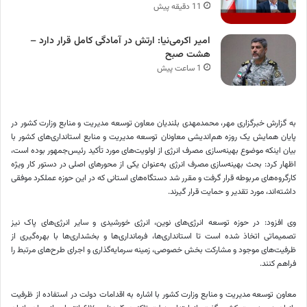
11 دقیقه پیش
امیر اکرمی‌نیا: ارتش در آمادگی کامل قرار دارد –
هشت صبح
1 ساعت پیش
به گزارش خبرگزاری مهر، محمدمهدی بلندیان معاون توسعه مدیریت و منابع وزارت کشور در
پایان همایش یک روزه هم‌اندیشی معاونان توسعه مدیریت و منابع استانداری‌های کشور با
بیان اینکه موضوع بهینه‌سازی مصرف انرژی از اولویت‌های مورد تأکید رئیس‌جمهور بوده است،
اظهار کرد: بحث بهینه‌سازی مصرف انرژی به‌عنوان یکی از محورهای اصلی در دستور کار ویژه
کارگروه‌های مربوطه قرار گرفت و مقرر شد دستگاه‌های استانی که در این حوزه عملکرد موفقی
داشته‌اند، مورد تقدیر و حمایت قرار گیرند.
وی افزود: در حوزه توسعه انرژی‌های نوین، انرژی خورشیدی و سایر انرژی‌های پاک نیز
تصمیماتی اتخاذ شده است تا استانداری‌ها، فرمانداری‌ها و بخشداری‌ها با بهره‌گیری از
ظرفیت‌های موجود و مشارکت بخش خصوصی، زمینه سرمایه‌گذاری و اجرای طرح‌های مرتبط را
فراهم کنند.
معاون توسعه مدیریت و منابع وزارت کشور با اشاره به اقدامات دولت در استفاده از ظرفیت