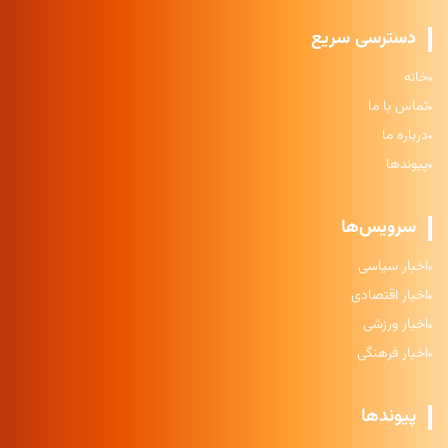
دسترسی سریع
خانه
تماس با ما
درباره ما
پیوندها
سرویس‌ها
اخبار سیاسی
اخبار اقتصادی
اخبار ورزشی
اخبار فرهنگی
پیوندها