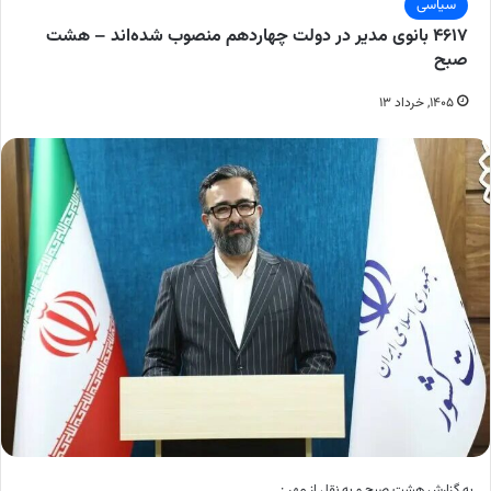
سیاسی
۴۶۱۷ بانوی مدیر در دولت چهاردهم منصوب شده‌اند – هشت
صبح
۱۴۰۵, خرداد ۱۳
به گزارش هشت صبح و به نقل از مهر :