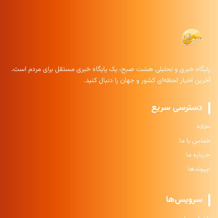
پایگاه خبری و تحلیلی هشت صبح، یک پایگاه خبری مستقل برای مردم است.
آخرین اخبار لحظه‌ای کشور و جهان را دنبال کنید.
دسترسی سریع
خانه
تماس با ما
درباره ما
پیوندها
سرویس‌ها