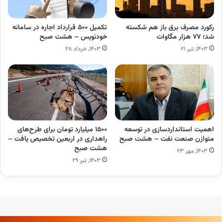
رکورد مصرف برق باز هم شکسته
تکمیل ۵۰۰ قرارداد اجاره در سامانه
شد؛ ۷۷ هزار مگاوات
خودنویس – هشت صبح
۱۴۰۳, تیر ۲۱
۱۴۰۳, خرداد ۲۸
اهمیت استانداردسازی در توسعه
۱۵۰۰ میلیارد تومان برای طرح‌های
متوازن صنعت نفت – هشت صبح
راهداری در اربعین تخصیص یافت –
هشت صبح
۱۴۰۳, مهر ۲۳
۱۴۰۳, تیر ۲۹