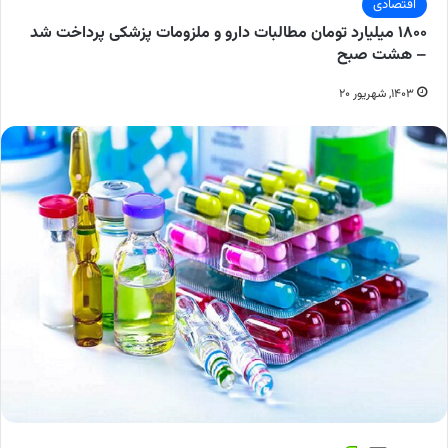
اقتصادی
۱۸۰۰ میلیارد تومان مطالبات دارو و ملزومات پزشکی پرداخت شد
– هشت صبح
۱۴۰۳, شهریور ۲۰