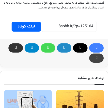
گفتنی است؛ باقی مطالبات به محض وصول منابع، ابلاغ و تخصیص سازمان برنامه و بودجه و
اسناد ارسالی از طرف سازمان‌های بیمه‌گر پرداخت خواهد شد.
لینک کوتاه
نوشته های مشابه