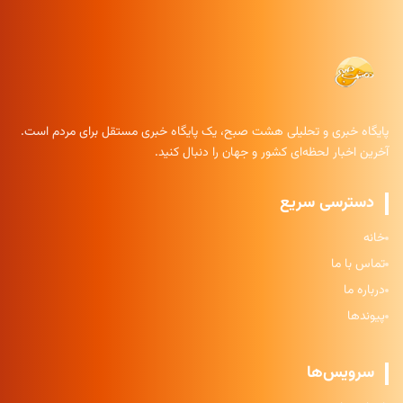
پایگاه خبری و تحلیلی هشت صبح، یک پایگاه خبری مستقل برای مردم است.
آخرین اخبار لحظه‌ای کشور و جهان را دنبال کنید.
دسترسی سریع
خانه
تماس با ما
درباره ما
پیوندها
سرویس‌ها