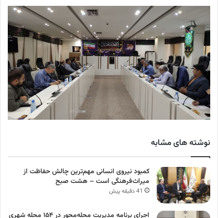
نوشته های مشابه
کمبود نیروی انسانی مهم‌ترین چالش حفاظت از
میراث‌فرهنگی است – هشت صبح
41 دقیقه پیش
اجرای برنامه مدیریت محله‌محور در ۱۵۴ محله شهری