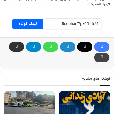
لازم را داشته باشند.
لینک کوتاه
نوشته های مشابه