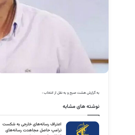
به گزارش هشت صبح و به نقل از انتخاب :
نوشته های مشابه
اعتراف رسانه‌های خارجی به شکست
ترامپ حاصل مجاهدت رسانه‌های