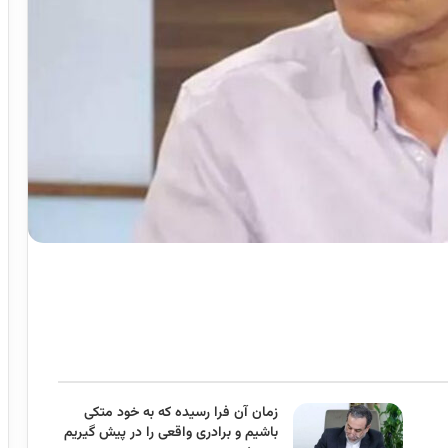
زمان آن فرا رسیده که به خود متکی
باشیم و برادری واقعی را در پیش گیریم