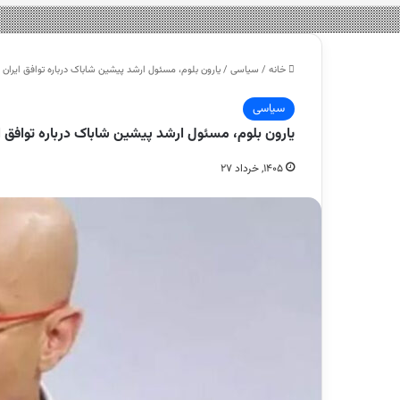
خانه
/
سیاسی
/
یارون بلوم، مسئول ارشد پیشین شاباک درباره توافق ایران و 
سیاسی
یارون بلوم، مسئول ارشد پیشین شاباک درباره توافق ایر
۱۴۰۵, خرداد ۲۷