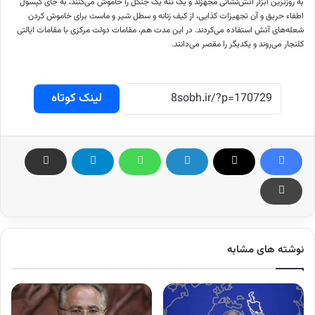
به روزترین ابزار آتش‌نشانی مجهزند و یک تنه یک جنگل را خاموش می‌کنند، به جای کپسول
اطفاء حریق و آن تجهیزات کذایی، از کیف زنانه و سطل شیر و ماست برای خاموش کردن
شعله‌های آتش استفاده می‌کردند. در این مدت هم، مقامات دولت مرکزی با مقامات ایالتی
کلنجار می‌روند و یکدیگر را مقصر می‌دانند.
لینک کوتاه
نوشته های مشابه