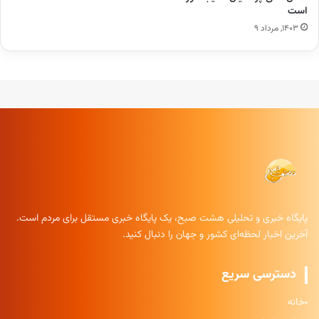
است
۱۴۰۳, مرداد ۹
پایگاه خبری و تحلیلی هشت صبح، یک پایگاه خبری مستقل برای مردم است.
آخرین اخبار لحظه‌ای کشور و جهان را دنبال کنید.
دسترسی سریع
خانه