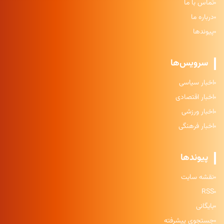
تماس با ما
درباره ما
پیوندها
سرویس‌ها
اخبار سیاسی
اخبار اقتصادی
اخبار ورزشی
اخبار فرهنگی
پیوندها
نقشه سایت
RSS
بایگانی
جستجوی پیشرفته