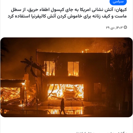
سیاسی
کیهان: آتش نشانی امریکا به جای کپسول اطفاء حریق، از سطل
ماست و کیف زنانه برای خاموش کردن آتش کالیفرنیا استفاده کرد
۱۴۰۳, دی ۲۹