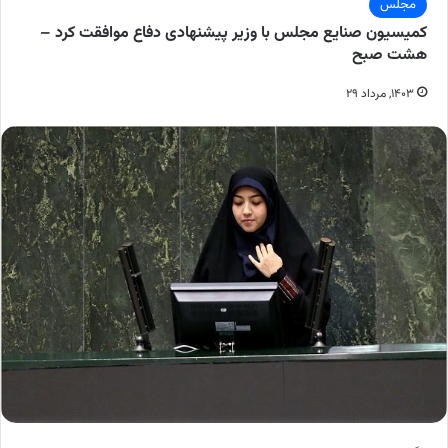
مجلس
کمیسیون صنایع مجلس با وزیر پیشنهادی دفاع موافقت کرد –
هشت صبح
۱۴۰۳, مرداد ۲۹