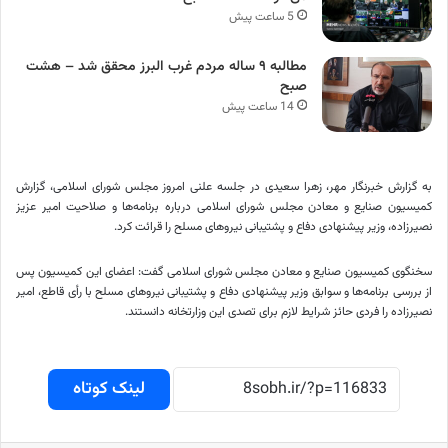
5 ساعت پیش
مطالبه ۹ ساله مردم غرب البرز محقق شد – هشت
صبح
14 ساعت پیش
به گزارش خبرنگار مهر، زهرا سعیدی در جلسه علنی امروز مجلس شورای اسلامی، گزارش
کمیسیون صنایع و معادن مجلس شورای اسلامی درباره برنامه‌ها و صلاحیت امیر عزیز
نصیرزاده، وزیر پیشنهادی دفاع و پشتیبانی نیروهای مسلح را قرائت کرد.
سخنگوی کمیسیون صنایع و معادن مجلس شورای اسلامی گفت: اعضای این کمیسیون پس
از بررسی برنامه‌ها و سوابق وزیر پیشنهادی دفاع و پشتیبانی نیروهای مسلح با رأی قاطع، امیر
نصیرزاده را فردی حائز شرایط لازم برای تصدی این وزارتخانه دانستند.
لینک کوتاه