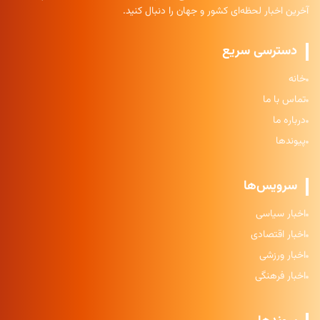
آخرین اخبار لحظه‌ای کشور و جهان را دنبال کنید.
دسترسی سریع
خانه
تماس با ما
درباره ما
پیوندها
سرویس‌ها
اخبار سیاسی
اخبار اقتصادی
اخبار ورزشی
اخبار فرهنگی