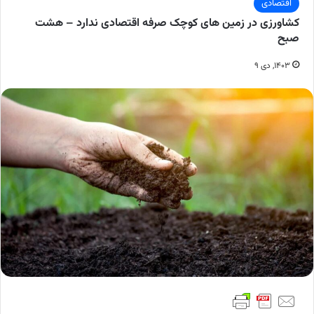
اقتصادی
کشاورزی در زمین های کوچک صرفه اقتصادی ندارد – هشت
صبح
۱۴۰۳, دی ۹