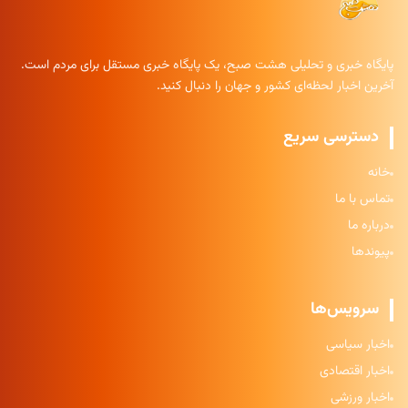
پایگاه خبری و تحلیلی هشت صبح، یک پایگاه خبری مستقل برای مردم است.
آخرین اخبار لحظه‌ای کشور و جهان را دنبال کنید.
دسترسی سریع
خانه
تماس با ما
درباره ما
پیوندها
سرویس‌ها
اخبار سیاسی
اخبار اقتصادی
اخبار ورزشی