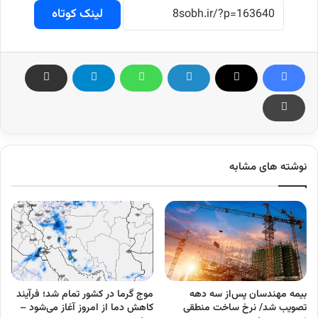
لینک کوتاه
نوشته های مشابه
بیمه مهندسان پس‌از سه دهه
موج گرما در کشور تمام شد؛ فرآیند
تصویب شد/ نرخ ساخت منطقی
کاهش دما از امروز آغاز می‌شود –