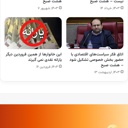
نیست – هشت صبح
هشت صبح
۱۴۰۳, خرداد ۱۴
۱۴۰۳, شهریور ۷
اتاق فکر سیاست‌های اقتصادی با
این خانوارها از همین فروردین دیگر
حضور بخش خصوصی تشکیل شود
یارانه‌ نقدی نمی گیرند
– هشت صبح
۱۴۰۴, فروردین ۱۶
۱۴۰۳, اردیبهشت ۱۳