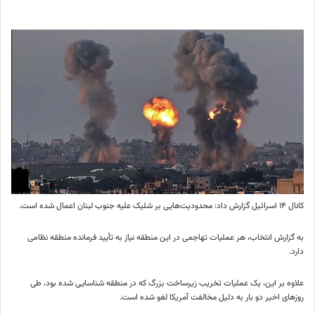
کانال ۱۴ اسرائیل گزارش داد: محدودیت‌هایی بر شلیک علیه جنوب لبنان اعمال شده است.
به گزارش انتخاب، هر عملیات تهاجمی در این منطقه نیاز به تأیید فرمانده منطقه نظامی
دارد.
علاوه بر این، یک عملیات تخریب زیرساخت بزرگ که در منطقه شناسایی شده بود، طی
روزهای اخیر دو بار به دلیل مخالفت آمریکا لغو شده است.