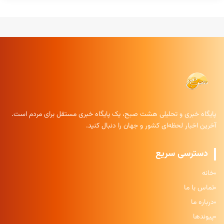
پایگاه خبری و تحلیلی هشت صبح، یک پایگاه خبری مستقل برای مردم است.
آخرین اخبار لحظه‌ای کشور و جهان را دنبال کنید.
دسترسی سریع
خانه
تماس با ما
درباره ما
پیوندها