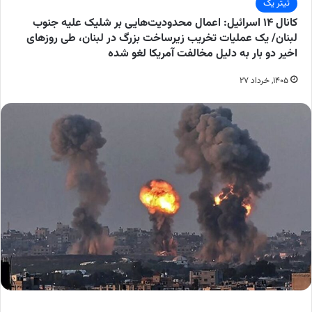
تیتر یک
کانال ۱۴ اسرائیل: اعمال محدودیت‌هایی بر شلیک علیه جنوب
لبنان/ یک عملیات تخریب زیرساخت بزرگ در لبنان، طی روز‌های
اخیر دو بار به دلیل مخالفت آمریکا لغو شده
۱۴۰۵, خرداد ۲۷