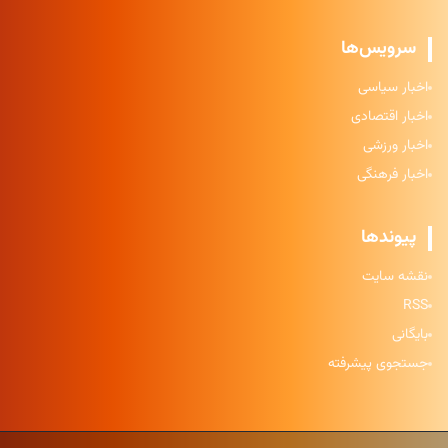
سرویس‌ها
اخبار سیاسی
اخبار اقتصادی
اخبار ورزشی
اخبار فرهنگی
پیوندها
نقشه سایت
RSS
بایگانی
جستجوی پیشرفته