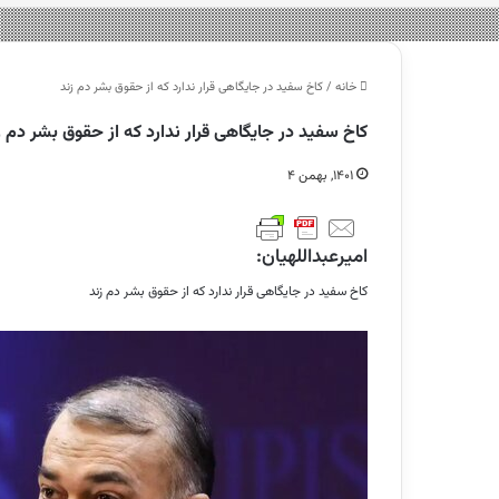
خانه
/
کاخ سفید در جایگاهی قرار ندارد که از حقوق بشر دم زند
کاخ سفید در جایگاهی قرار ندارد که از حقوق بشر دم ز
۱۴۰۱, بهمن ۴
امیرعبداللهیان:
کاخ سفید در جایگاهی قرار ندارد که از حقوق بشر دم زند