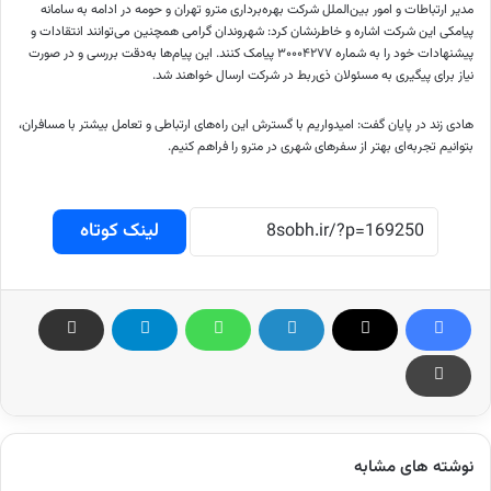
مدیر ارتباطات و امور بین‌الملل شرکت بهره‌برداری مترو تهران و حومه در ادامه به سامانه
پیامکی این شرکت اشاره و خاطرنشان کرد: شهروندان گرامی همچنین می‌توانند انتقادات و
پیشنهادات خود را به شماره ۳۰۰۰۴۲۷۷ پیامک کنند. این پیام‌ها به‌دقت بررسی و در صورت
نیاز برای پیگیری به مسئولان ذی‌ربط در شرکت ارسال خواهند شد.
هادی زند در پایان گفت: امیدواریم با گسترش این راه‌های ارتباطی و تعامل بیشتر با مسافران،
بتوانیم تجربه‌ای بهتر از سفرهای شهری در مترو را فراهم کنیم.
لینک کوتاه
نوشته های مشابه