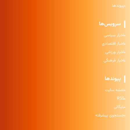
پیوندها
سرویس‌ها
اخبار سیاسی
اخبار اقتصادی
اخبار ورزشی
اخبار فرهنگی
پیوندها
نقشه سایت
RSS
بایگانی
جستجوی پیشرفته