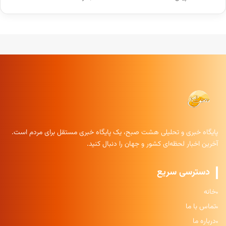
پایگاه خبری و تحلیلی هشت صبح، یک پایگاه خبری مستقل برای مردم است.
آخرین اخبار لحظه‌ای کشور و جهان را دنبال کنید.
دسترسی سریع
خانه
تماس با ما
درباره ما