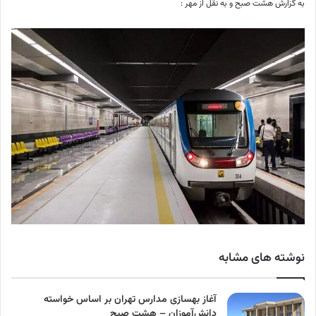
به گزارش هشت صبح و به نقل از مهر :
نوشته های مشابه
آغاز بهسازی مدارس تهران بر اساس خواسته
دانش‌آموزان – هشت صبح