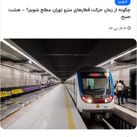
شهری
چگونه از زمان حرکت قطارهای مترو تهران مطلع شویم؟ – هشت
صبح
۱۴۰۳, دی ۲۴