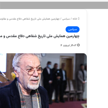
خانه
/
سیاسی
/
چهارمین همایش ملی تاریخ شفاهی دفاع مقدس و مقاوم
سیاسی
چهارمین همایش ملی تاریخ شفاهی دفاع مقدس و م
۱۴۰۳, اسفند ۴