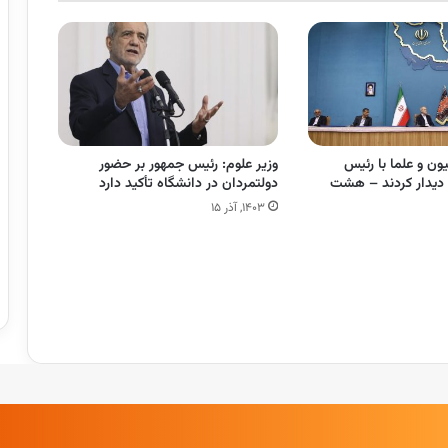
ون و علما با رئیس
وزیر علوم: رئیس جمهور بر حضور
دیدار کردند – هشت
دولتمردان در دانشگاه تأکید دارد
۱۴۰۳, آذر ۱۵