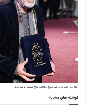
چهارمین همایش ملی تاریخ شفاهی دفاع مقدس و مقاومت
نوشته های مشابه