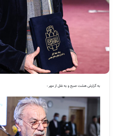
به گزارش هشت صبح و به نقل از مهر :