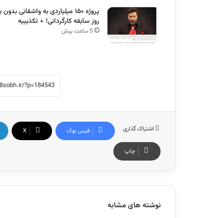
پروژه ۱۵۰ میلیاردی به واشقانی بدون 
روز سابقه کارگردانی! + تکذیبیه
5 ساعت پیش
اشتراک گذاری
فیس بوک
X
چاپ
نوشته های مشابه