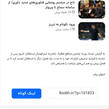
تاج در مراسم رونمایی فناوری‌های جدید داوری/ از
سامانه سماع تا ون‌وار
55 دقیقه پیش
ورود نکونام به تبریز
2 ساعت پیش
به گزارش ایسنا، روزبه چشمی مدافع هافبک باتجربه تیم فوتبال استقلال، امروز پس از
جلسه با فرشید سمیعی، قرارداد خود را به مدت یک فصل دیگر با استقلال تمدید کرد تا در
فصل پیش رو هم آبی‌های پایتخت را همراهی کند.
انتهای پیام
لینک کوتاه