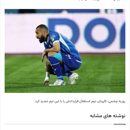
روزبه چشمی، کاپیتان دوم استقلال قراردادش را با این تیم تمدید کرد.
نوشته های مشابه