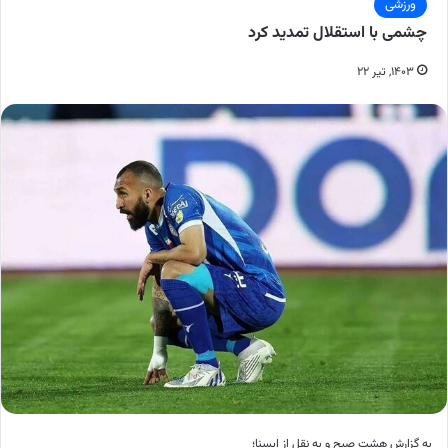
ورزشی
چشمی با استقلال تمدید کرد
۱۴۰۳, تیر ۲۲
به گزارش هشت صبح و به نقل از ایسنا؛