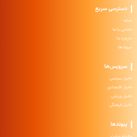
دسترسی سریع
خانه
تماس با ما
درباره ما
پیوندها
سرویس‌ها
اخبار سیاسی
اخبار اقتصادی
اخبار ورزشی
اخبار فرهنگی
پیوندها
نقشه سایت