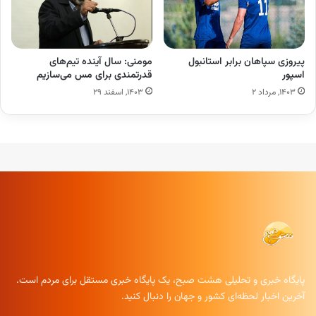
پیروزی سپاهان برابر استانبول
مومنی: سال آینده تیم‌های
اسپور
قدرتمندی برای مس می‌سازیم
۱۴۰۳, مرداد ۲
۱۴۰۳, اسفند ۲۹
پایگاه خبری و تحلیلی هشت صبح، یک پایگاه خبری مستقل برای مردم است.
آخرین اخبار لحظه‌ای کشور و جهان را دنبال کنید.