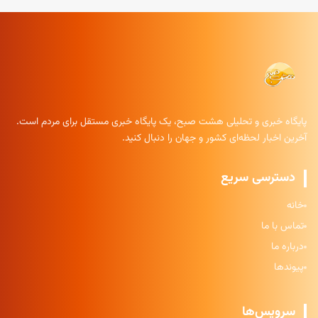
پایگاه خبری و تحلیلی هشت صبح، یک پایگاه خبری مستقل برای مردم است.
آخرین اخبار لحظه‌ای کشور و جهان را دنبال کنید.
دسترسی سریع
خانه
تماس با ما
درباره ما
پیوندها
سرویس‌ها