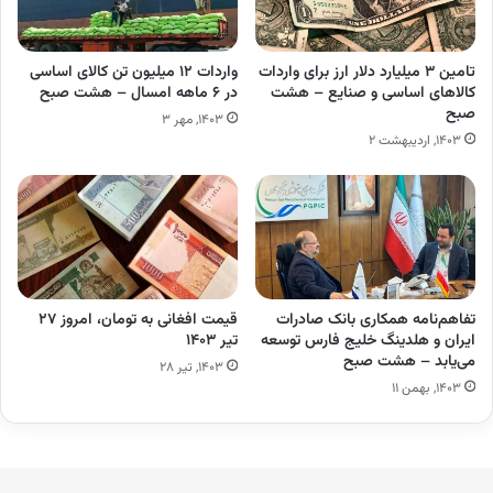
تامین ۳ میلیارد دلار ارز برای واردات
واردات ۱۲ میلیون تن کالای اساسی
کالاهای اساسی و صنایع – هشت
در ۶ ماهه امسال – هشت صبح
صبح
۱۴۰۳, مهر ۳
۱۴۰۳, اردیبهشت ۲
تفاهم‌نامه همکاری بانک صادرات
قیمت افغانی به تومان، امروز ۲۷
ایران و هلدینگ خلیج فارس توسعه
تیر ۱۴۰۳
می‌یابد – هشت صبح
۱۴۰۳, تیر ۲۸
۱۴۰۳, بهمن ۱۱