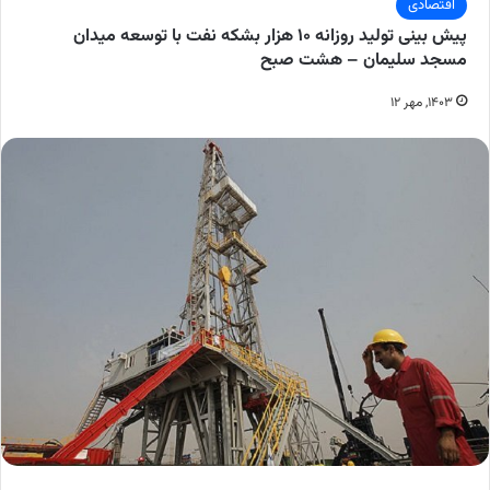
اقتصادی
پیش بینی تولید روزانه ۱۰ هزار بشکه نفت با توسعه میدان
مسجد سلیمان – هشت صبح
۱۴۰۳, مهر ۱۲