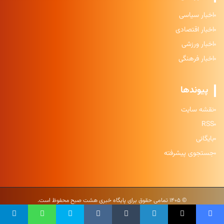
اخبار سیاسی
اخبار اقتصادی
اخبار ورزشی
اخبار فرهنگی
پیوندها
نقشه سایت
RSS
بایگانی
جستجوی پیشرفته
© ۱۴۰۵ تمامی حقوق برای پایگاه خبری هشت صبح محفوظ است.
حریم خصوصی
|
شرایط استفاده
|
نقشه سایت