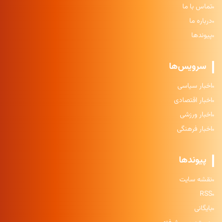
تماس با ما
درباره ما
پیوندها
سرویس‌ها
اخبار سیاسی
اخبار اقتصادی
اخبار ورزشی
اخبار فرهنگی
پیوندها
نقشه سایت
RSS
بایگانی