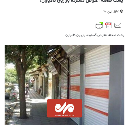
پشت صحنه اعتراض گسترده بازاریان کامیاران!
۱۴۰۱, آبان ۲۰
پشت صحنه اعتراض گسترده بازاریان کامیاران!