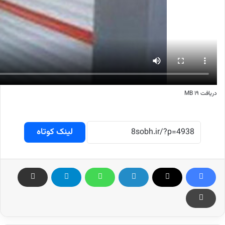
دریافت ۱۹ MB
لینک کوتاه