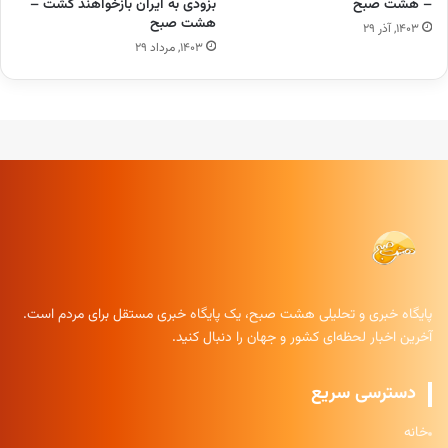
– هشت صبح
بزودی به ایران بازخواهند گشت –
هشت صبح
۱۴۰۳, آذر ۲۹
۱۴۰۳, مرداد ۲۹
پایگاه خبری و تحلیلی هشت صبح، یک پایگاه خبری مستقل برای مردم است.
آخرین اخبار لحظه‌ای کشور و جهان را دنبال کنید.
دسترسی سریع
خانه