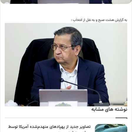
به گزارش هشت صبح و به نقل از انتخاب :
نوشته های مشابه
تصاویر جدید از پهپادهای منهدم‌شده آمریکا توسط