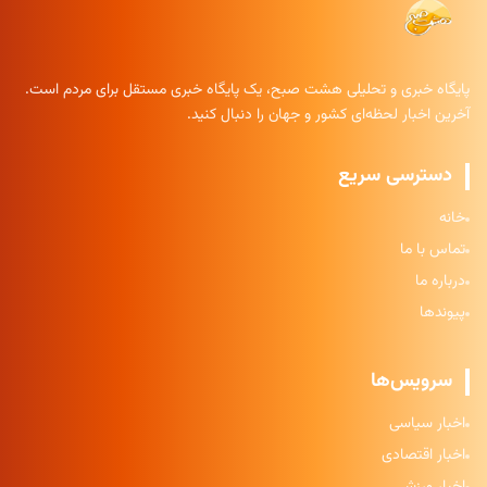
پایگاه خبری و تحلیلی هشت صبح، یک پایگاه خبری مستقل برای مردم است.
آخرین اخبار لحظه‌ای کشور و جهان را دنبال کنید.
دسترسی سریع
خانه
تماس با ما
درباره ما
پیوندها
سرویس‌ها
اخبار سیاسی
اخبار اقتصادی