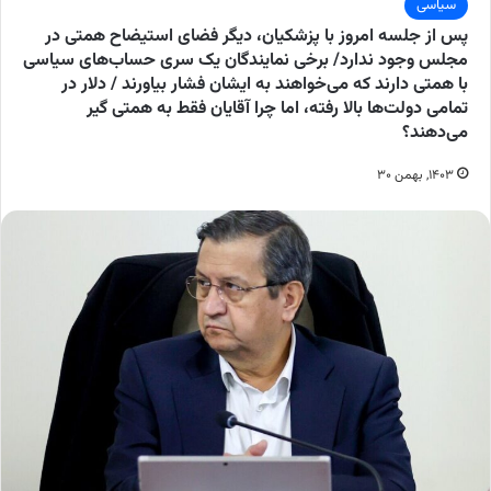
سیاسی
پس از جلسه امروز با پزشکیان، دیگر فضای استیضاح همتی در
مجلس وجود ندارد/ برخی نمایندگان یک سری حساب‌های سیاسی
با همتی دارند که می‌خواهند به ایشان فشار بیاورند / دلار در
تمامی دولت‌ها بالا رفته، اما چرا آقایان فقط به همتی گیر
می‌دهند؟
۱۴۰۳, بهمن ۳۰