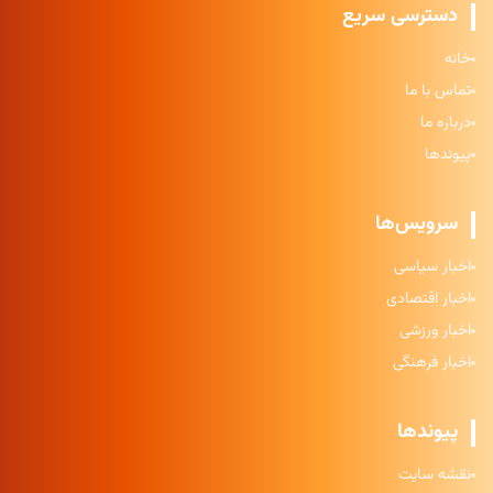
دسترسی سریع
خانه
تماس با ما
درباره ما
پیوندها
سرویس‌ها
اخبار سیاسی
اخبار اقتصادی
اخبار ورزشی
اخبار فرهنگی
پیوندها
نقشه سایت