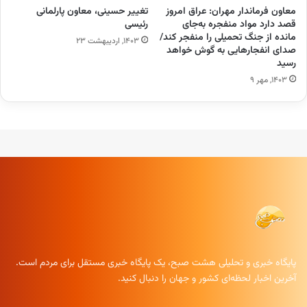
معاون فرماندار مهران: عراق امروز
تغییر حسینی، معاون پارلمانی
قصد دارد مواد منفجره به‌جای
رئیسی
مانده از جنگ تحمیلی را منفجر کند/
۱۴۰۳, اردیبهشت ۲۳
صدای انفجارهایی به گوش خواهد
رسید
۱۴۰۳, مهر ۹
پایگاه خبری و تحلیلی هشت صبح، یک پایگاه خبری مستقل برای مردم است.
آخرین اخبار لحظه‌ای کشور و جهان را دنبال کنید.