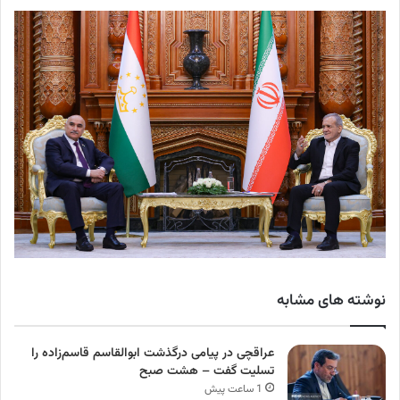
نوشته های مشابه
عراقچی در پیامی درگذشت ابوالقاسم قاسم‌زاده را
تسلیت گفت – هشت صبح
1 ساعت پیش