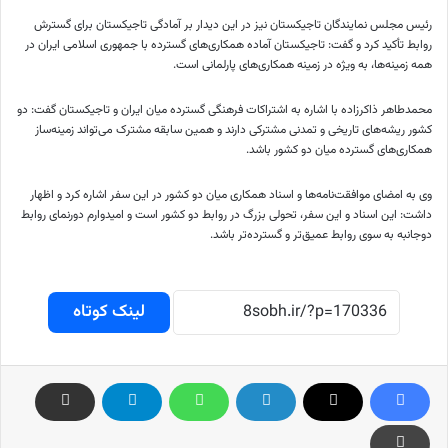
رئیس مجلس نمایندگان تاجیکستان نیز در این دیدار بر آمادگی تاجیکستان برای گسترش
روابط تأکید کرد و گفت: تاجیکستان آماده همکاری‌های گسترده با جمهوری اسلامی ایران در
همه زمینه‌ها، به ویژه در زمینه همکاری‌های پارلمانی است.
محمدطاهر ذاکرزاده با اشاره به اشتراکات فرهنگی گسترده میان ایران و تاجیکستان گفت: دو
کشور ریشه‌های تاریخی و تمدنی مشترکی دارند و همین سابقه مشترک می‌تواند زمینه‌ساز
همکاری‌های گسترده میان دو کشور باشد.
وی به امضای موافقت‌نامه‌ها و اسناد همکاری میان دو کشور در این سفر اشاره کرد و اظهار
داشت: این اسناد و این سفر، تحولی بزرگ در روابط دو کشور است و امیدوارم دورنمای روابط
دوجانبه به سوی روابط عمیق‌تر و گسترده‌تر باشد.
لینک کوتاه