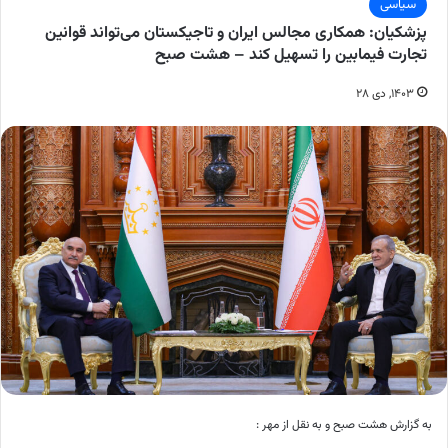
سیاسی
پزشکیان: همکاری مجالس ایران و تاجیکستان می‌تواند قوانین
تجارت فیمابین را تسهیل کند – هشت صبح
۱۴۰۳, دی ۲۸
به گزارش هشت صبح و به نقل از مهر :