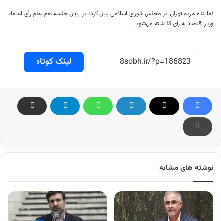
نماینده مردم تهران در مجلس شورای اسلامی بیان کرد: در پایان جلسه هم عدم رأی اعتماد
وزیر اقتصاد به رأی گذاشته می‌شود.
لینک کوتاه
نوشته های مشابه