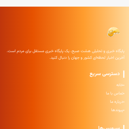
پایگاه خبری و تحلیلی هشت صبح، یک پایگاه خبری مستقل برای مردم است.
آخرین اخبار لحظه‌ای کشور و جهان را دنبال کنید.
دسترسی سریع
خانه
تماس با ما
درباره ما
پیوندها
سرویس‌ها