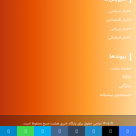
اخبار سیاسی
اخبار اقتصادی
اخبار ورزشی
اخبار فرهنگی
پیوندها
نقشه سایت
RSS
بایگانی
جستجوی پیشرفته
© ۱۴۰۵ تمامی حقوق برای پایگاه خبری هشت صبح محفوظ است.
حریم خصوصی
|
شرایط استفاده
|
نقشه سایت